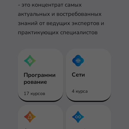
- это концентрат самых
актуальных и востребованных
знаний от ведущих экспертов и
практикующих специалистов
Сети
Программи
рование
4 курса
17 курсов