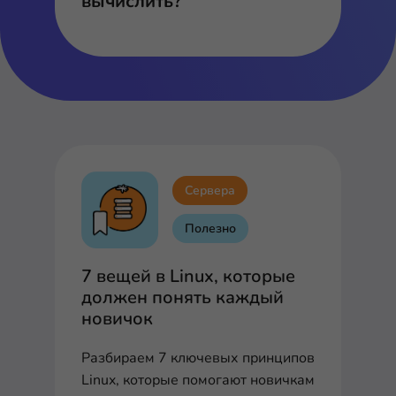
вычислить?
Сервера
Полезно
7 вещей в Linux, которые
должен понять каждый
новичок
Разбираем 7 ключевых принципов
Linux, которые помогают новичкам