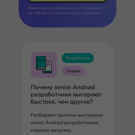
Нажимая на кнопку вы соглашаетесь
на
обработку персональных данных
Разработка
Теория
Почему senior Android
разработчики выгорают
быстрее, чем другие?
Разбираем причины выгорания
senior Android разработчиков:
скрытая нагрузка,