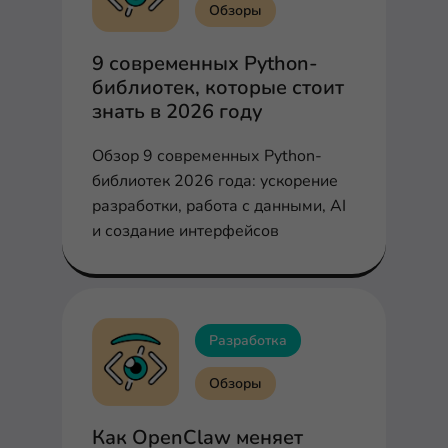
Обзоры
9 современных Python-
библиотек, которые стоит
знать в 2026 году
Обзор 9 современных Python-
библиотек 2026 года: ускорение
разработки, работа с данными, AI
и создание интерфейсов
Разработка
Обзоры
Как OpenClaw меняет