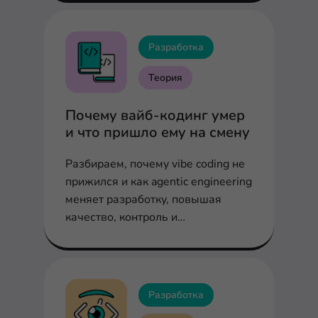
альтернативы.
Разработка
Теория
Почему вайб-кодинг умер
и что пришло ему на смену
Разбираем, почему vibe coding не
прижился и как agentic engineering
меняет разработку, повышая
качество, контроль и
масштабируемость
Разработка