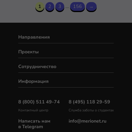
1
2
3
...
156
→
Направления
Проекты
Сотрудничество
Информация
8 (800) 511 49-74
8 (495) 118 29-59
Контактный центр
Служба заботы о студентах
Написать нам
info@merionet.ru
в Telegram