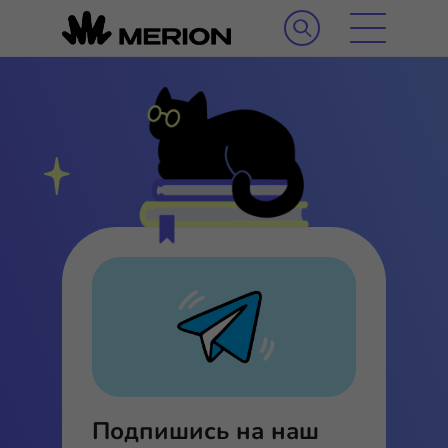
Подпишись на наш