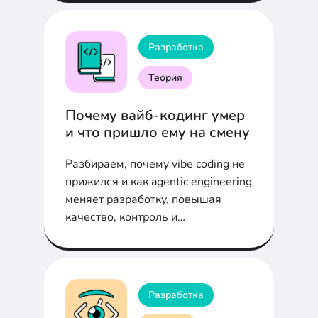
альтернативы.
Разработка
Теория
Почему вайб-кодинг умер
и что пришло ему на смену
Разбираем, почему vibe coding не
прижился и как agentic engineering
меняет разработку, повышая
качество, контроль и
масштабируемость
Разработка