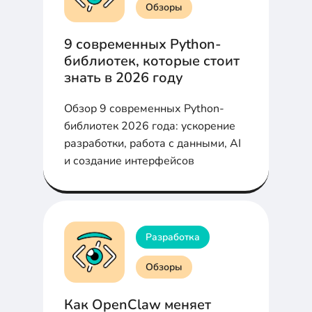
Обзоры
9 современных Python-
библиотек, которые стоит
знать в 2026 году
Обзор 9 современных Python-
библиотек 2026 года: ускорение
разработки, работа с данными, AI
и создание интерфейсов
Разработка
Обзоры
Как OpenClaw меняет