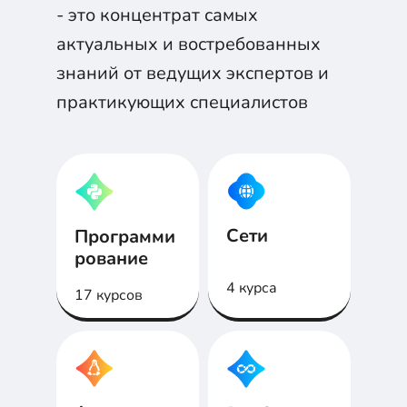
- это концентрат самых
актуальных и востребованных
знаний от ведущих экспертов и
практикующих специалистов
Сети
Программи
рование
4 курса
17 курсов