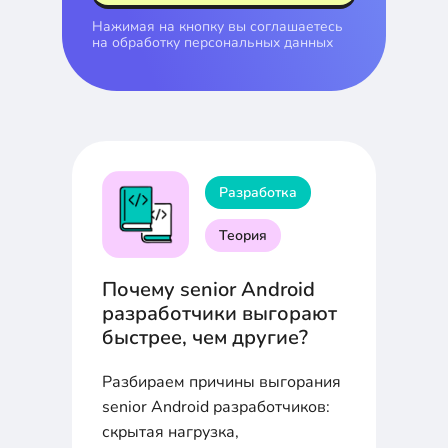
Нажимая на кнопку вы соглашаетесь
на
обработку персональных данных
Разработка
Теория
Почему senior Android
разработчики выгорают
быстрее, чем другие?
Разбираем причины выгорания
senior Android разработчиков:
скрытая нагрузка,