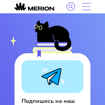
Подпишись на наш