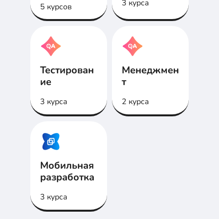
3 курса
5 курсов
Тестирован
Менеджмен
ие
т
3 курса
2 курса
Мобильная
разработка
3 курса