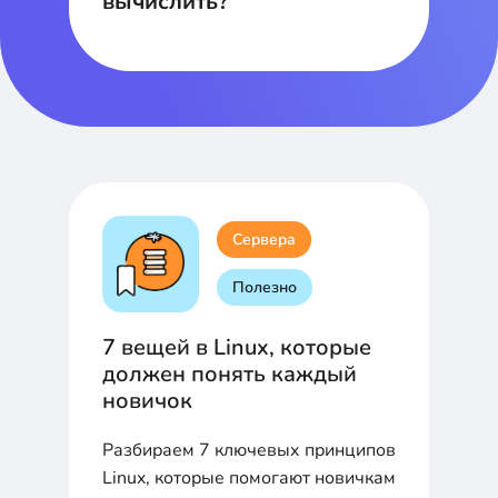
вычислить?
Сервера
Полезно
7 вещей в Linux, которые
должен понять каждый
новичок
Разбираем 7 ключевых принципов
Linux, которые помогают новичкам