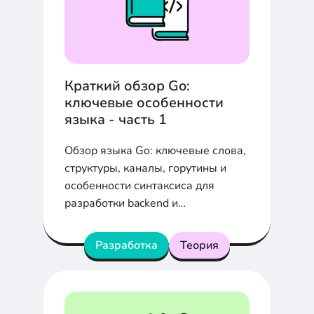
Краткий обзор Go:
ключевые особенности
языка - часть 1
Обзор языка Go: ключевые слова,
структуры, каналы, горутины и
особенности синтаксиса для
разработки backend и
микросервисов.
Разработка
Теория