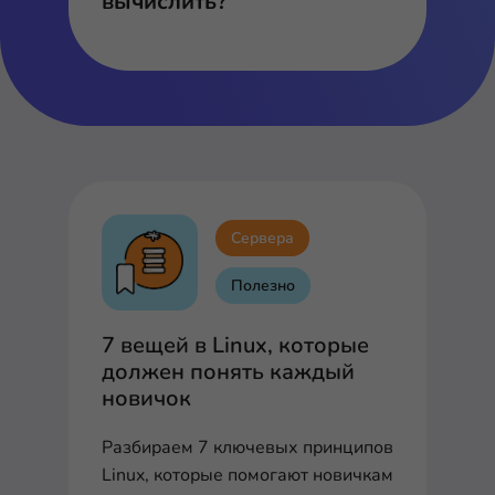
вычислить?
Сервера
Полезно
7 вещей в Linux, которые
должен понять каждый
новичок
Разбираем 7 ключевых принципов
Linux, которые помогают новичкам