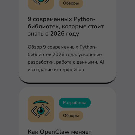
Обзоры
9 современных Python-
библиотек, которые стоит
знать в 2026 году
Обзор 9 современных Python-
библиотек 2026 года: ускорение
разработки, работа с данными, AI
и создание интерфейсов
Разработка
Обзоры
Как OpenClaw меняет