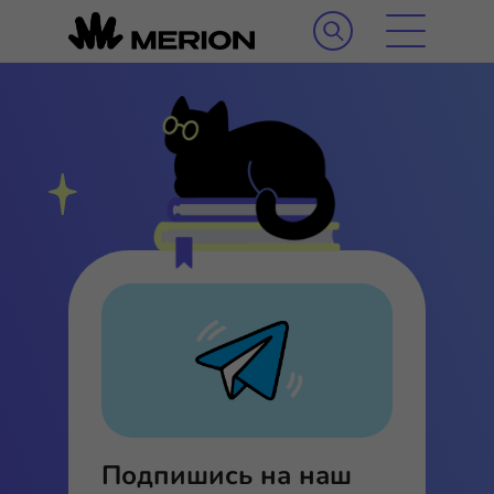
Подпишись на наш