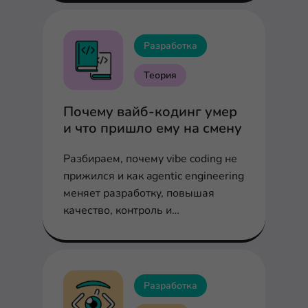
альтернативы.
Разработка
Теория
Почему вайб-кодинг умер
и что пришло ему на смену
Разбираем, почему vibe coding не
прижился и как agentic engineering
меняет разработку, повышая
качество, контроль и
масштабируемость
Разработка