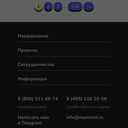
1
2
3
...
156
→
Направления
Проекты
Сотрудничество
Информация
8 (800) 511 49-74
8 (495) 118 29-59
Контактный центр
Служба заботы о студентах
Написать нам
info@merionet.ru
в Telegram