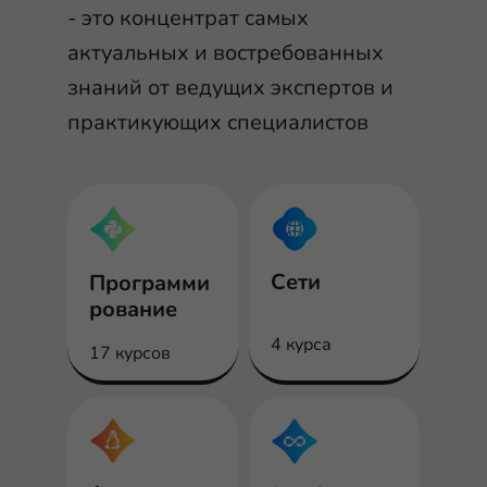
- это концентрат самых
актуальных и востребованных
знаний от ведущих экспертов и
практикующих специалистов
Сети
Программи
рование
4 курса
17 курсов