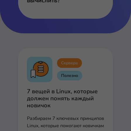
вычислить?
Сервера
Полезно
7 вещей в Linux, которые
должен понять каждый
новичок
Разбираем 7 ключевых принципов
Linux, которые помогают новичкам