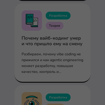
альтернативы.
Разработка
Теория
Почему вайб-кодинг умер
и что пришло ему на смену
Разбираем, почему vibe coding не
прижился и как agentic engineering
меняет разработку, повышая
качество, контроль и
масштабируемость
Разработка