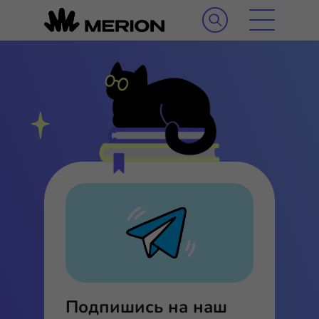
Подпишись на наш