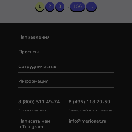
1
2
3
...
156
→
Направления
Проекты
Сотрудничество
Информация
8 (800) 511 49-74
8 (495) 118 29-59
Контактный центр
Служба заботы о студентах
Написать нам
info@merionet.ru
в Telegram