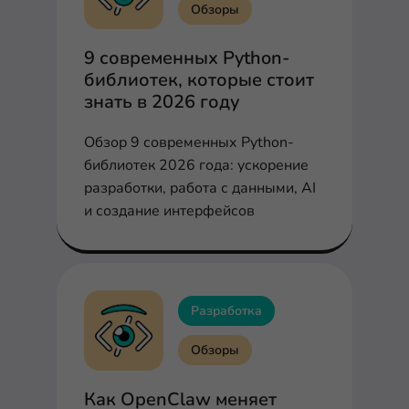
Обзоры
9 современных Python-
библиотек, которые стоит
знать в 2026 году
Обзор 9 современных Python-
библиотек 2026 года: ускорение
разработки, работа с данными, AI
и создание интерфейсов
Разработка
Обзоры
Как OpenClaw меняет