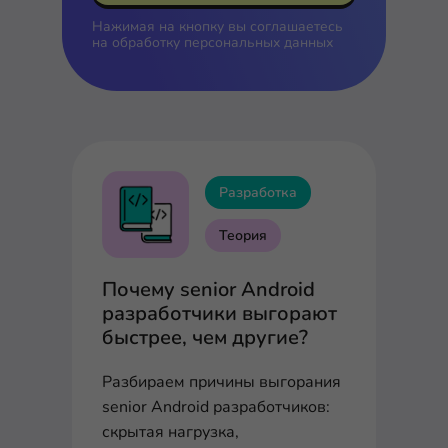
Нажимая на кнопку вы соглашаетесь
на
обработку персональных данных
Разработка
Теория
Почему senior Android
разработчики выгорают
быстрее, чем другие?
Разбираем причины выгорания
senior Android разработчиков:
скрытая нагрузка,