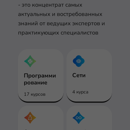
- это концентрат самых
актуальных и востребованных
знаний от ведущих экспертов и
практикующих специалистов
Сети
Программи
рование
4 курса
17 курсов