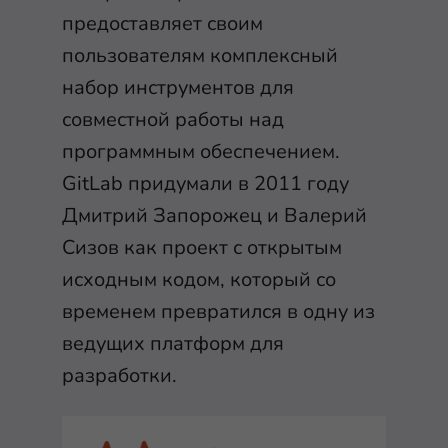
предоставляет своим
пользователям комплексный
набор инструментов для
совместной работы над
программным обеспечением.
GitLab придумали в 2011 году
Дмитрий Запорожец и Валерий
Сизов как проект с открытым
исходным кодом, который со
временем превратился в одну из
ведущих платформ для
разработки.