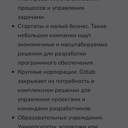
процессов и управления
задачами.
Стартапы и малый бизнес. Такие
небольшие компании ищут
экономичные и масштабируемые
решения для разработки
программного обеспечения.
Крупные корпорации. Gitlab
закрывает их потребность в
комплексном решении для
управления проектами и
командами разработчиков.
Образовательные учреждения.
Университеты, колледжи или