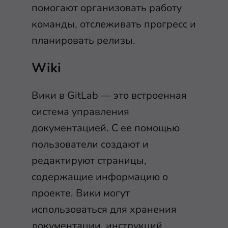
помогают организовать работу
команды, отслеживать прогресс и
планировать релизы.
Wiki
Вики в GitLab — это встроенная
система управления
документацией. С ее помощью
пользователи создают и
редактируют страницы,
содержащие информацию о
проекте. Вики могут
использоваться для хранения
документации, инструкций,