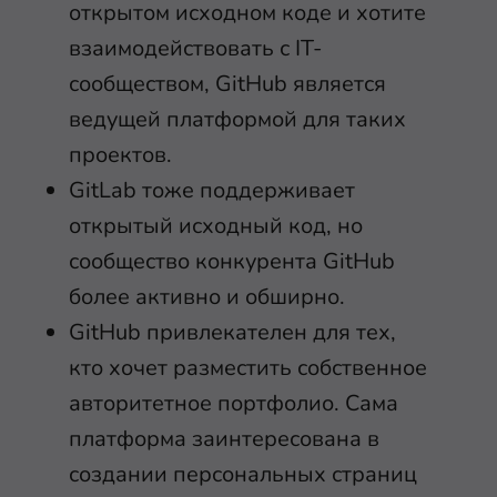
открытом исходном коде и хотите
взаимодействовать с IT-
сообществом, GitHub является
ведущей платформой для таких
проектов.
GitLab тоже поддерживает
открытый исходный код, но
сообщество конкурента GitHub
более активно и обширно.
GitHub привлекателен для тех,
кто хочет разместить собственное
авторитетное портфолио. Сама
платформа заинтересована в
создании персональных страниц