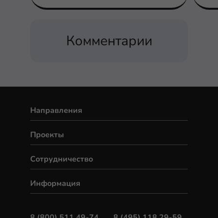
альтернативы.
Комментарии
Направления
Проекты
Сотрудничество
Информация
8 (800) 511 49-74
8 (495) 118 29-59