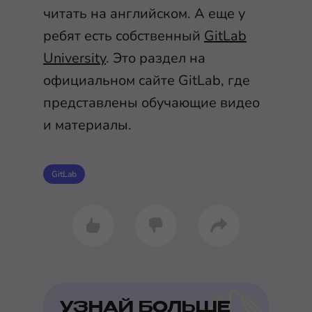
читать на английском. А еще у
ребят есть собственный
GitLab
University
. Это раздел на
официальном сайте GitLab, где
представлены обучающие видео
и материалы.
GitLab
УЗНАЙ БОЛЬШЕ