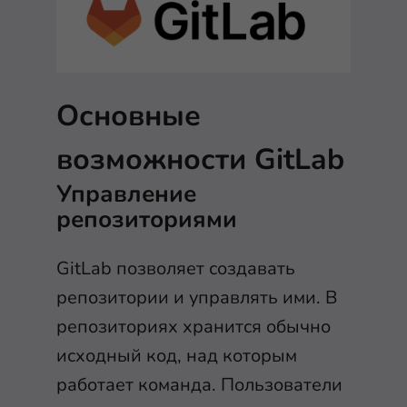
Основные
возможности GitLab
Управление
репозиториями
GitLab позволяет создавать
репозитории и управлять ими. В
репозиториях хранится обычно
исходный код, над которым
работает команда. Пользователи