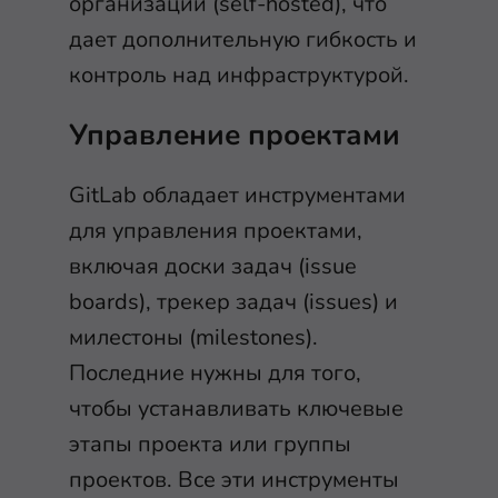
организации (self-hosted), что
дает дополнительную гибкость и
контроль над инфраструктурой.
Управление проектами
GitLab обладает инструментами
для управления проектами,
включая доски задач (issue
boards), трекер задач (issues) и
милестоны (milestones).
Последние нужны для того,
чтобы устанавливать ключевые
этапы проекта или группы
проектов. Все эти инструменты