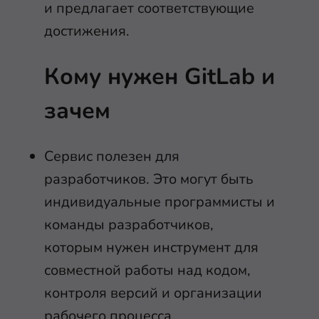
и предлагает соответствующие
достижения.
Кому нужен GitLab и
зачем
Сервис полезен для
разработчиков. Это могут быть
индивидуальные программисты и
команды разработчиков,
которым нужен инструмент для
совместной работы над кодом,
контроля версий и организации
рабочего процесса.