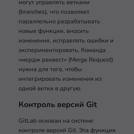
могут управлять ветками
(branches), что позволяет
параллельно разрабатывать
новые функции, вносить
изменения, исправлять ошибки и
экспериментировать. Команда
«мердж реквест» (Merge Request)
нужна для того, чтобы
интегрировать изменения из
одной ветки в другую.
Контроль версий Git
GitLab основан на системе
контроля версий Git. Эта функция