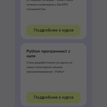
сетевых инженеров и DevOPS
специалистов
Подробнее о курсе
Python программист с
нуля
Стань разработчиком на одном из
самых популярных языков
программирования - Python
Подробнее о курсе