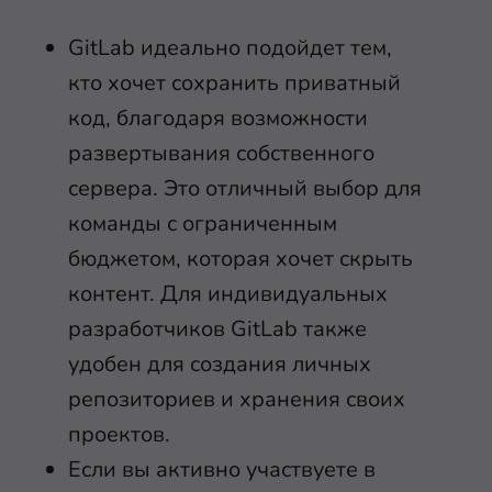
GitLab идеально подойдет тем,
кто хочет сохранить приватный
код, благодаря возможности
развертывания собственного
сервера. Это отличный выбор для
команды с ограниченным
бюджетом, которая хочет скрыть
контент. Для индивидуальных
разработчиков GitLab также
удобен для создания личных
репозиториев и хранения своих
проектов.
Если вы активно участвуете в