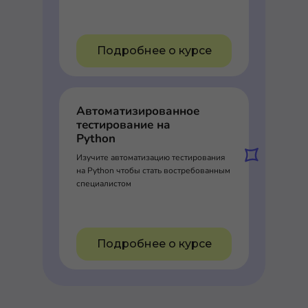
Подробнее о курсе
Автоматизированное
тестирование на
Python
Изучите автоматизацию тестирования
на Python чтобы стать востребованным
специалистом
Подробнее о курсе