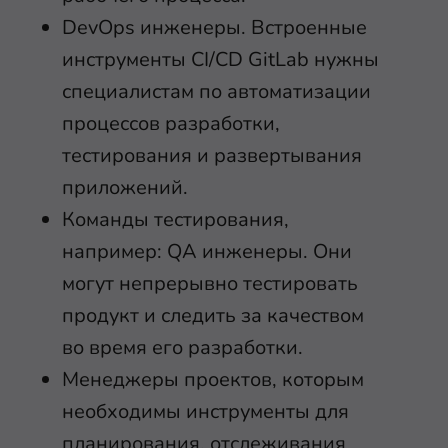
DevOps инженеры. Встроенные
инструменты CI/CD GitLab нужны
специалистам по автоматизации
процессов разработки,
тестирования и развертывания
приложений.
Команды тестирования,
например: QA инженеры. Они
могут непрерывно тестировать
продукт и следить за качеством
во время его разработки.
Менеджеры проектов, которым
необходимы инструменты для
планирования, отслеживания