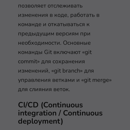
позволяет отслеживать
изменения в коде, работать в
команде и откатываться к
предыдущим версиям при
необходимости. Основные
команды Git включают «git
commit» для сохранения
изменений, «git branch» для
управления ветками и «git merge»
для слияния веток.
CI/CD (Continuous
integration / Continuous
deployment)