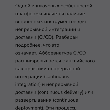
Одной и ключевых особенностей
платформы является наличие
встроенных инструментов для
непрерывной интеграции и
доставки (CI/CD). Разберем
подробнее, что это
означает. Аббревиатура CI/CD
расшифровывается с английского
как практики непрерывной
интеграции (continuous
integration) и непрерывной
доставки (continuous delivery) или
развертывания (continuous
deployment). Эти процессы