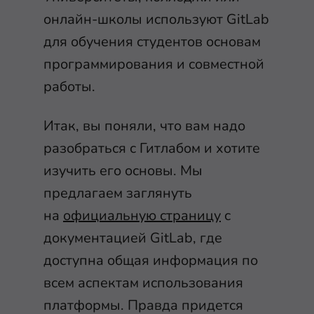
онлайн-школы используют GitLab
для обучения студентов основам
программирования и совместной
работы.
Итак, вы поняли, что вам надо
разобраться с Гитлабом и хотите
изучить его основы. Мы
предлагаем заглянуть
на
официальную страницу
с
документацией GitLab, где
доступна общая информация по
всем аспектам использования
платформы. Правда придется