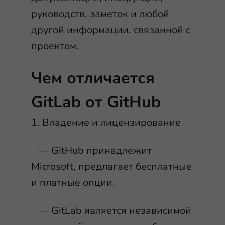
руководств, заметок и любой
другой информации, связанной с
проектом.
Чем отличается
GitLab от GitHub
1. Владение и лицензирование
— GitHub принадлежит
Microsoft, предлагает бесплатные
и платные опции.
— GitLab является независимой