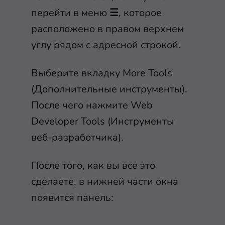
перейти в меню
☰
, которое
расположено в правом верхнем
углу рядом с адресной строкой.
Выберите вкладку More Tools
(Дополнительные инструменты).
После чего нажмите Web
Developer Tools (Инструменты
веб-разработчика).
После того, как вы все это
сделаете, в нижней части окна
появится панель: