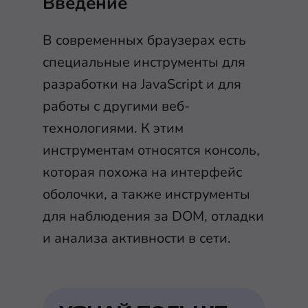
Введение
В современных браузерах есть
специальные инструменты для
разработки на JavaScript и для
работы с другими веб-
технологиями. К этим
инструментам относятся консоль,
которая похожа на интерфейс
оболочки, а также инструменты
для наблюдения за DOM, отладки
и анализа активности в сети.