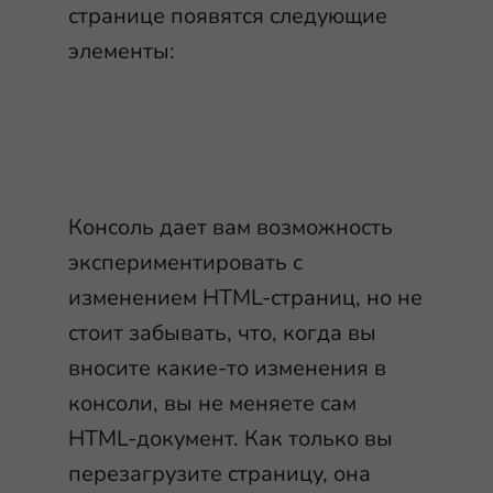
странице появятся следующие
элементы:
Консоль дает вам возможность
экспериментировать с
изменением HTML-страниц, но не
стоит забывать, что, когда вы
вносите какие-то изменения в
консоли, вы не меняете сам
HTML-документ. Как только вы
перезагрузите страницу, она