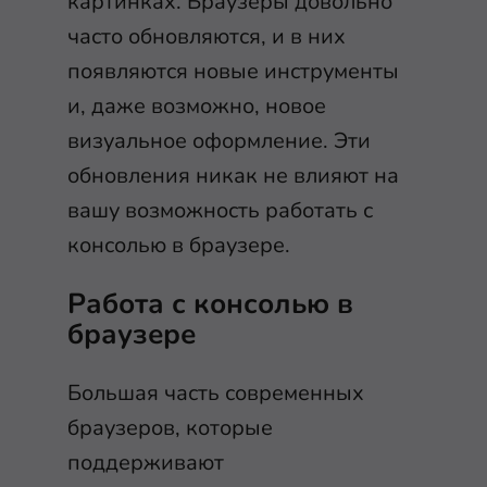
картинках. Браузеры довольно
часто обновляются, и в них
появляются новые инструменты
и, даже возможно, новое
визуальное оформление. Эти
обновления никак не влияют на
вашу возможность работать с
консолью в браузере.
Работа с консолью в
браузере
Большая часть современных
браузеров, которые
поддерживают