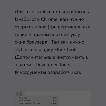
Для того, чтобы открыть консоль
JavaScript в Chrome, вам нужно
открыть меню (три вертикальные
точки в правом верхнем углу
окна браузера). Там вам нужно
выбрать вкладку More Tools
(Дополнительные инструменты),
а затем - Developer Tools
(Инструменты разработчика).