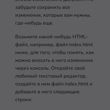
забудьте сохранить все
изменения, которые вам нужны,
где-нибудь еще.
Возьмите какой-нибудь HTML-
файл, например, файл
index.html
ниже, для того, чтобы понять, как
можно вносить в него изменения
через консоль. Откройте свой
любимый текстовый редактор,
создайте в нем файл
index.html
и
добавьте в него следующие
строки: