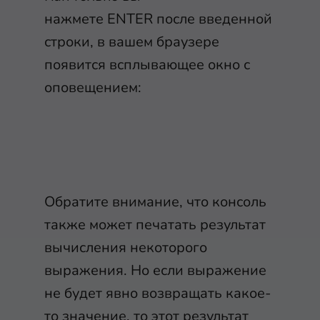
нажмете
ENTER
после введенной
строки, в вашем браузере
появится всплывающее окно с
оповещением:
Обратите внимание, что консоль
также может печатать результат
вычисления некоторого
выражения. Но если выражение
не будет явно возвращать какое-
то значение, то этот результат