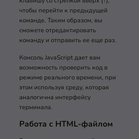
клавишу со стрелкой вверх (
↑
),
чтобы перейти к предыдущей
команде. Таким образом, вы
сможете отредактировать
команду и отправить ее еще раз.
Консоль JavaScript дает вам
возможность проверить код в
режиме реального времени, при
этом используя среду, которая
аналогична интерфейсу
терминала.
Работа с HTML-файлом