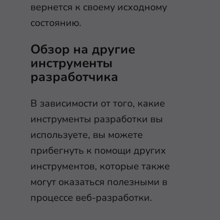
вернется к своему исходному
состоянию.
Обзор на другие
инструменты
разработчика
В зависимости от того, какие
инструменты разработки вы
используете, вы можете
прибегнуть к помощи других
инструментов, которые также
могут оказаться полезными в
процессе веб-разработки.