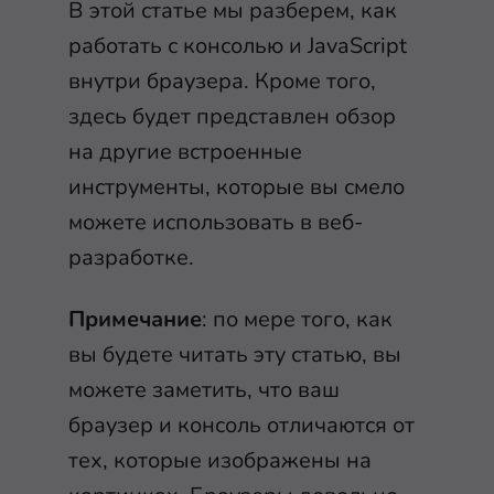
В этой статье мы разберем, как
работать с консолью и JavaScript
внутри браузера. Кроме того,
здесь будет представлен обзор
на другие встроенные
инструменты, которые вы смело
можете использовать в веб-
разработке.
Примечание
: по мере того, как
вы будете читать эту статью, вы
можете заметить, что ваш
браузер и консоль отличаются от
тех, которые изображены на