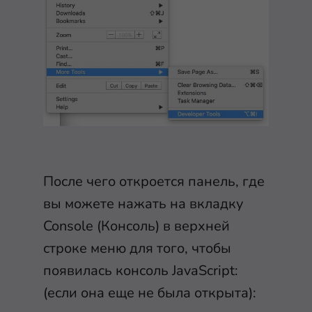
После чего откроется панель, где
вы можете нажать на вкладку
Console (Консоль) в верхней
строке меню для того, чтобы
появилась консоль JavaScript:
(если она еще не была открыта):