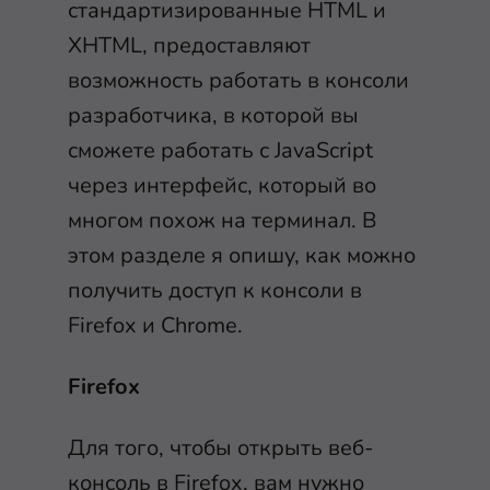
стандартизированные HTML и
XHTML, предоставляют
возможность работать в консоли
разработчика, в которой вы
сможете работать с JavaScript
через интерфейс, который во
многом похож на терминал. В
этом разделе я опишу, как можно
получить доступ к консоли в
Firefox и Chrome.
Firefox
Для того, чтобы открыть веб-
консоль в Firefox, вам нужно