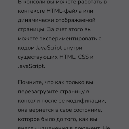
В консоли вы можете работать в
контексте HTML-файла или
динамически отображаемой
страницы. За счет этого вы
можете экспериментировать с
кодом JavaScript внутри
существующих HTML, CSS и
JavaScript.
Помните, что как только вы
перезагрузите страницу в
консоли после ее модификации,
она вернется в свое состояние,
которое было до того, как вы
внесли изменения в документ. Не