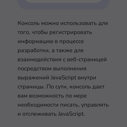
Консоль можно использовать для
того, чтобы регистрировать
информацию в процессе
разработки, а также для
взаимодействия с веб-страницей
посредством выполнения
выражений JavaScript внутри
страницы. По сути, консоль дает
вам возможность по мере
необходимости писать, управлять
и отслеживать JavaScript.