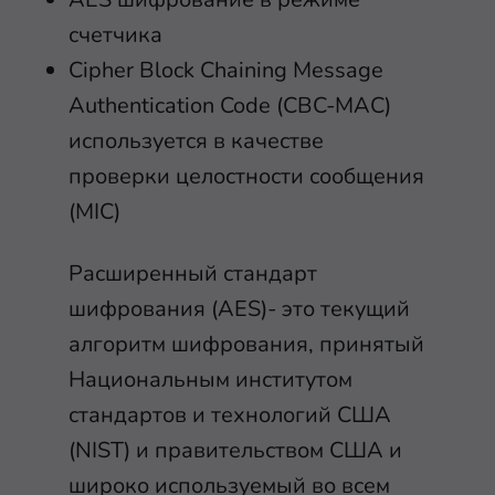
счетчика
Cipher Block Chaining Message
Authentication Code (CBC-MAC)
используется в качестве
проверки целостности сообщения
(MIC)
Расширенный стандарт
шифрования (AES)- это текущий
алгоритм шифрования, принятый
Национальным институтом
стандартов и технологий США
(NIST) и правительством США и
широко используемый во всем