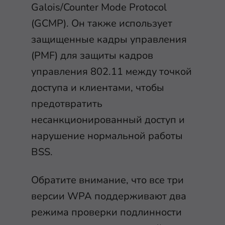
Galois/Counter Mode Protocol
(GCMP). Он также использует
защищенные кадры управления
(PMF) для защиты кадров
управления 802.11 между точкой
доступа и клиентами, чтобы
предотвратить
несанкционированный доступ и
нарушение нормальной работы
BSS.
Обратите внимание, что все три
версии WPA поддерживают два
режима проверки подлинности