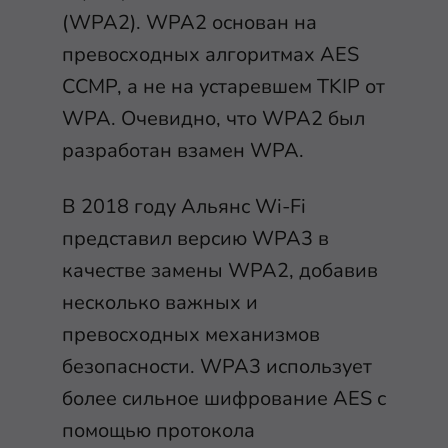
(WPA2). WPA2 основан на
превосходных алгоритмах AES
CCMP, а не на устаревшем TKIP от
WPA. Очевидно, что WPA2 был
разработан взамен WPA.
В 2018 году Альянс Wi-Fi
представил версию WPA3 в
качестве замены WPA2, добавив
несколько важных и
превосходных механизмов
безопасности. WPA3 использует
более сильное шифрование AES с
помощью протокола