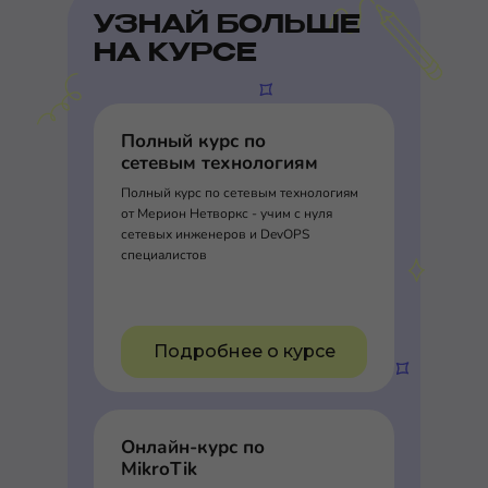
УЗНАЙ БОЛЬШЕ
НА КУРСЕ
Полный курс по
сетевым технологиям
Полный курс по сетевым технологиям
от Мерион Нетворкс - учим с нуля
сетевых инженеров и DevOPS
специалистов
Подробнее о курсе
Онлайн-курс по
MikroTik