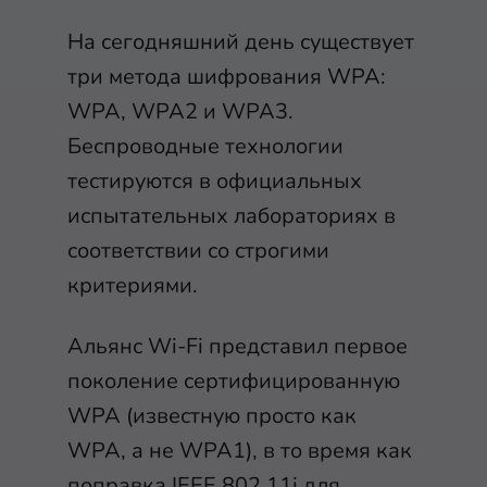
На сегодняшний день существует
три метода шифрования WPA:
WPA, WPA2 и WPA3.
Беспроводные технологии
тестируются в официальных
испытательных лабораториях в
соответствии со строгими
критериями.
Альянс Wi-Fi представил первое
поколение сертифицированную
WPA (известную просто как
WPA, а не WPA1), в то время как
поправка IEEE 802.11i для