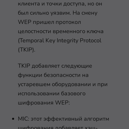
клиента и точки доступа, но он
был сильно уязвим. На смену
WEP пришел протокол
целостности временного ключа
(Temporal Key Integrity Protocol
(TKIP).
TKIP добавляет следующие
функции безопасности на
устаревшем оборудовании и при
использовании базового
шифрования WEP:
MIC: этот эффективный алгоритм
шифрования добавляет хэш-