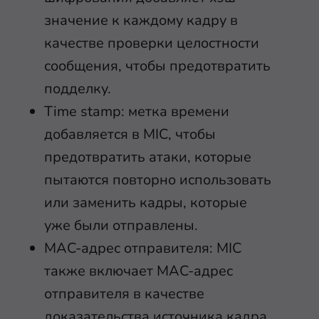
значение к каждому кадру в
качестве проверки целостности
сообщения, чтобы предотвратить
подделку.
Time stamp: метка времени
добавляется в MIC, чтобы
предотвратить атаки, которые
пытаются повторно использовать
или заменить кадры, которые
уже были отправлены.
MAC-адрес отправителя: MIC
также включает MAC-адрес
отправителя в качестве
доказательства источника кадра.