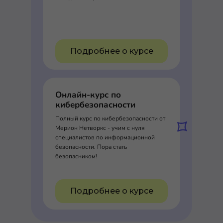
Подробнее о курсе
Онлайн-курс по
кибербезопасности
Полный курс по кибербезопасности от
Мерион Нетворкс - учим с нуля
специалистов по информационной
безопасности. Пора стать
безопасником!
Подробнее о курсе