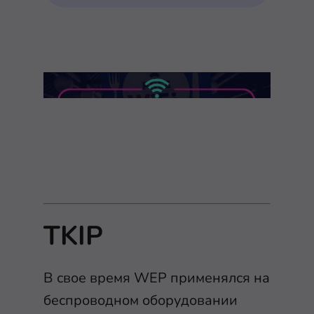
TKIP
В свое время WEP применялся на
беспроводном оборудовании