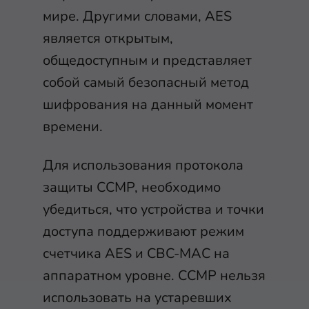
мире. Другими словами, AES
является открытым,
общедоступным и представляет
собой самый безопасный метод
шифрования на данный момент
времени.
Для использования протокола
защиты CCMP, необходимо
убедиться, что устройства и точки
доступа поддерживают режим
счетчика AES и CBC-MAC на
аппаратном уровне. CCMP нельзя
использовать на устаревших