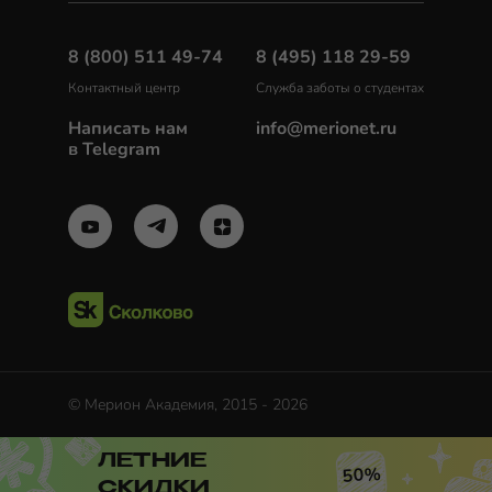
8 (800) 511 49-74
8 (495) 118 29-59
Контактный центр
Служба заботы о студентах
Написать нам
info@merionet.ru
в Telegram
© Мерион Академия, 2015 - 2026
ЛЕТНИЕ
50%
СКИДКИ