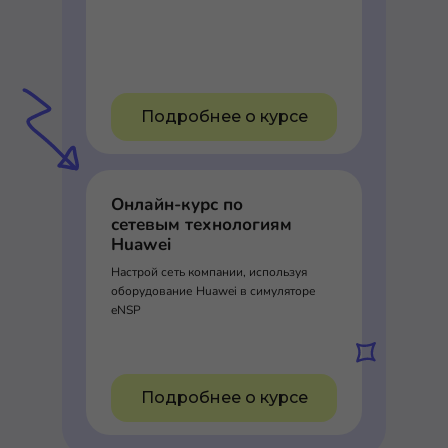
Подробнее о курсе
Онлайн-курс по
сетевым технологиям
Huawei
Настрой сеть компании, используя
оборудование Huawei в симуляторе
eNSP
Подробнее о курсе