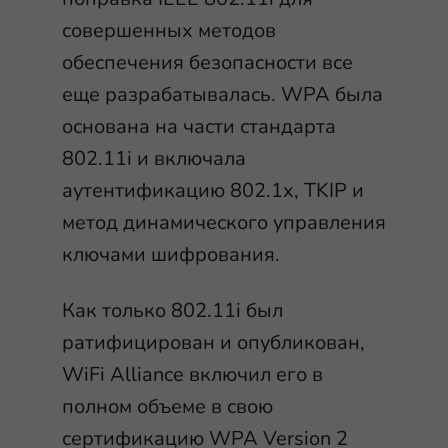
совершенных методов
обеспечения безопасности все
еще разрабатывалась. WPA была
основана на части стандарта
802.11i и включала
аутентификацию 802.1x, TKIP и
метод динамического управления
ключами шифрования.
Как только 802.11i был
ратифицирован и опубликован,
WiFi Alliance включил его в
полном объеме в свою
сертификацию WPA Version 2