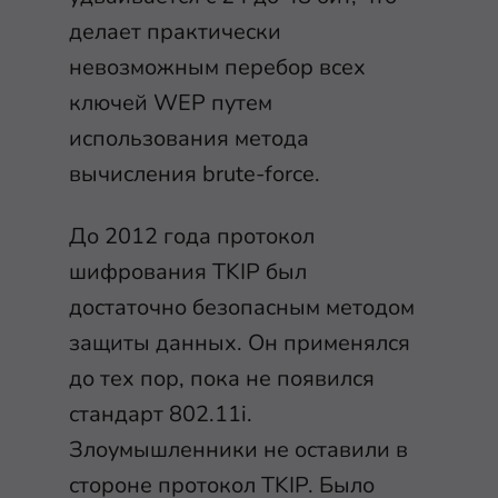
делает практически
невозможным перебор всех
ключей WEP путем
использования метода
вычисления brute-force.
До 2012 года протокол
шифрования TKIP был
достаточно безопасным методом
защиты данных. Он применялся
до тех пор, пока не появился
стандарт 802.11i.
Злоумышленники не оставили в
стороне протокол TKIP. Было