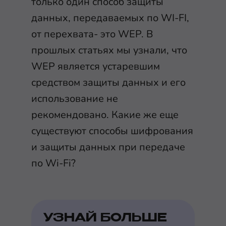
только один способ защиты
данных, передаваемых по WI-FI,
от перехвата- это WEP. В
прошлых статьях мы узнали, что
WEP является устаревшим
средством защиты данных и его
использование не
рекомендовано. Какие же еще
существуют способы шифрования
и защиты данных при передаче
по Wi-Fi?
УЗНАЙ БОЛЬШЕ