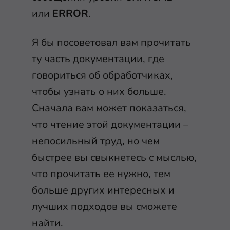
или
ERROR
.
Я бы посоветовал вам прочитать
ту часть документации, где
говориться об обработчиках,
чтобы узнать о них больше.
Сначала вам может показаться,
что чтение этой документации –
непосильный труд, но чем
быстрее вы свыкнетесь с мыслью,
что прочитать ее нужно, тем
больше других интересных и
лучших подходов вы сможете
найти.