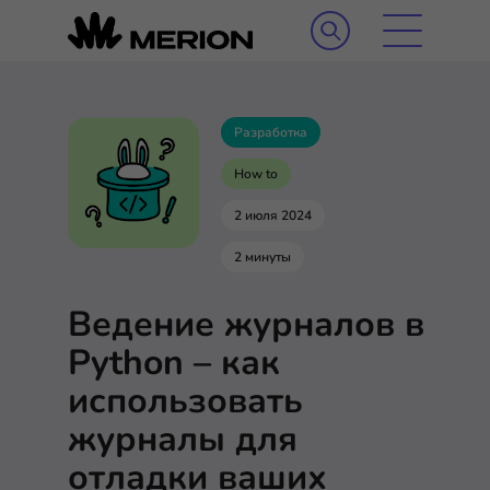
Разработка
How to
2 июля 2024
2 минуты
Ведение журналов в
Python – как
использовать
журналы для
отладки ваших