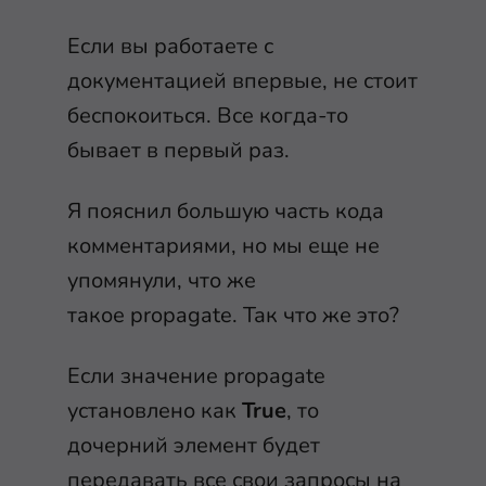
Если вы работаете с
документацией впервые, не стоит
беспокоиться. Все когда-то
бывает в первый раз.
Я пояснил большую часть кода
комментариями, но мы еще не
упомянули, что же
такое
propagate
. Так что же это?
Если значение
propagate
установлено как
True
, то
дочерний элемент будет
передавать все свои запросы на