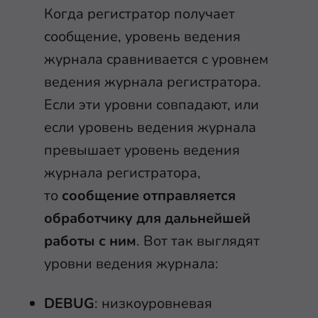
Когда регистратор получает
сообщение, уровень ведения
журнала сравнивается с уровнем
ведения журнала регистратора.
Если эти уровни совпадают, или
если уровень ведения журнала
превышает уровень ведения
журнала регистратора,
то
сообщение отправляется
обработчику для дальнейшей
работы с ним
. Вот так выглядят
уровни ведения журнала:
DEBUG
: низкоуровневая