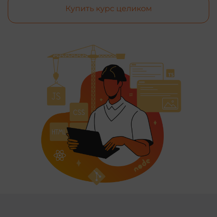
Купить курс целиком