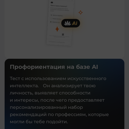
Профориентация на базе AI
Тест с использованием искусственного
интеллекта. Он анализирует твою
личность, выявляет способности
и интересы, после чего предоставляет
персонализированный набор
рекомендаций по профессиям, которые
могли бы тебе подойти.