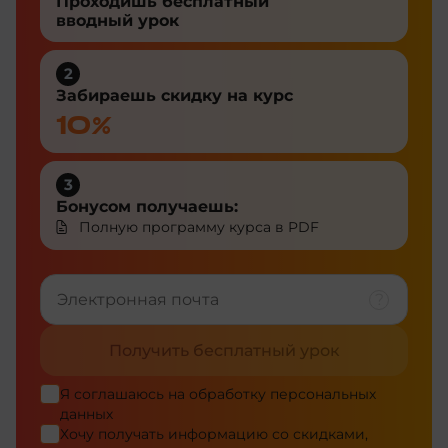
Проходишь бесплатный
вводный урок
2
Забираешь скидку на курс
10%
3
Бонусом получаешь:
Полную программу курса в PDF
Получить бесплатный урок
Я соглашаюсь на
обработку персональных
данных
Хочу получать информацию со скидками,