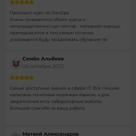
Проходил курс по DevOps
Очень понравился объём курса и
непосредственно сам лектор - материал хорошо
преподносится и тем самым отлично
усваивается Буду продолжать обучение по
другим програмам
Семён Альбеев
06 октября 2022
Самые доступные знания в сфере IT. Все лекции
написаны понятным новичкам языком, а для
закрепления есть лабораторные работы.
Большое спасибо за вашу работу
Матвей Александров