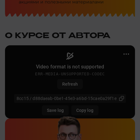
акциями и полезными материалами
О КУРСЕ ОТ АВТОРА