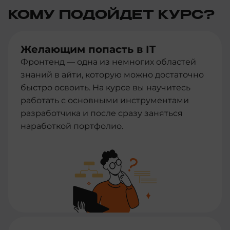
КОМУ ПОДОЙДЕТ КУРС?
Желающим попасть в IT
Фронтенд — одна из немногих областей
знаний в айти, которую можно достаточно
быстро освоить. На курсе вы научитесь
работать с основными инструментами
разработчика и после сразу заняться
наработкой портфолио.