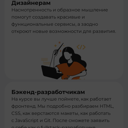
Дизайнерам
Насмотренность и образное мышление
помогут создавать красивые и
функциональные сервисы, а заодно
откроют новые возможности для развития.
Бэкенд-разработчикам
На курсе вы лучше поймете, как работает
фронтенд. Мы подробно разбираем HTML,
CSS, как верстаются макеты, как работать
с JavaScript и Git. После сможете заявить
о себе как о fullstack-разработчике.