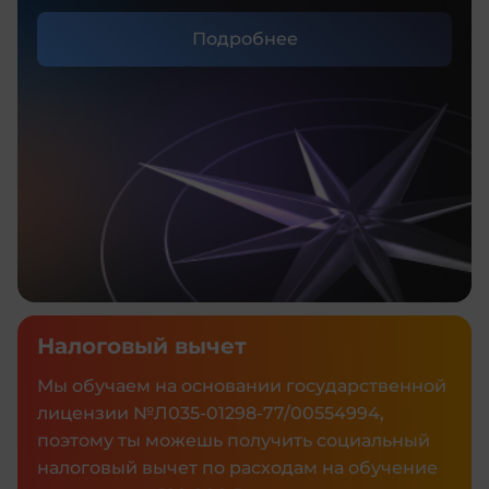
Подробнее
Налоговый вычет
Мы обучаем на основании государственной
лицензии №Л035‑01298‑77/00554994,
поэтому ты можешь получить социальный
налоговый вычет по расходам на обучение