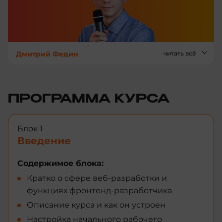
Дмитрий Федин
читать всё
ПРОГРАММА КУРСА
Блок 1
Введение
Содержимое блока:
Кратко о сфере веб-разработки и
функциях фронтенд-разработчика
Описание курса и как он устроен
Настройка начального рабочего