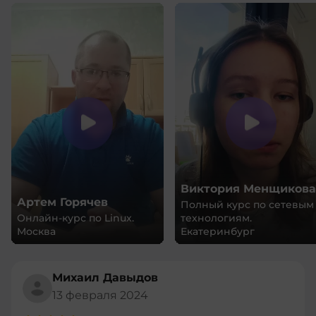
Виктория Менщикова
Артем Горячев
Полный курс по сетевым
Онлайн-курс по Linux.
технологиям.
Москва
Екатеринбург
Михаил Давыдов
13 февраля 2024