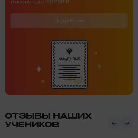
и вернуть до 120 000 ₽
Подробнее
ОТЗЫВЫ НАШИХ
УЧЕНИКОВ