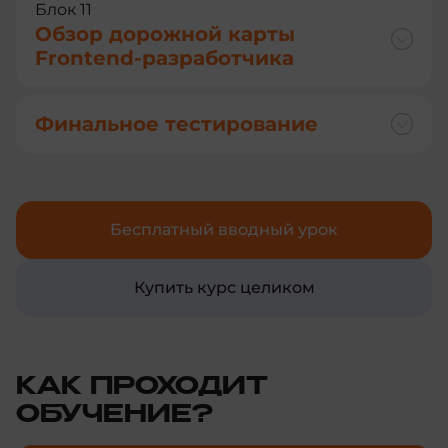
Блок 11
Обзор дорожной карты
Frontend-разработчика
Финальное тестирование
Бесплатный вводный урок
Купить курс целиком
КАК ПРОХОДИТ
ОБУЧЕНИЕ?