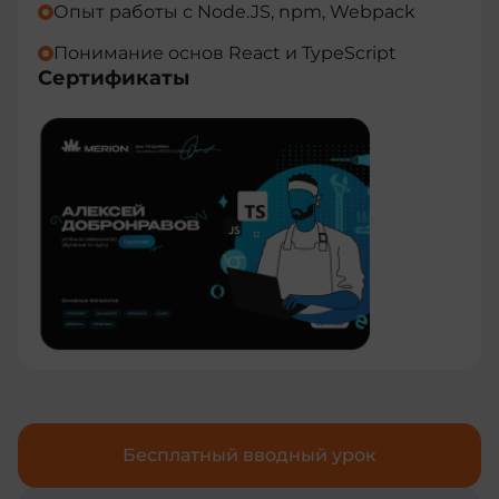
Опыт работы с Node.JS, npm, Webpack
Понимание основ React и TypeScript
Сертификаты
Бесплатный вводный урок