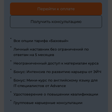
Перейти к оплате
Получить консультацию
Все опции тарифа «Базовый»
Личный наставник без ограничений по
ответам на 5 месяцев
Неограниченный доступ к материалам курса
Бонус: Интенсив по развитию карьеры от ЭЙЧ
Бонус: Мини-курс по английскому языку для
IT-специалистов от Advance
Удостоверение о повышении квалификации
Групповые карьерные консультации