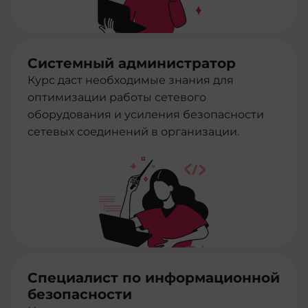
Системный администратор
Курс даст необходимые знания для
оптимизации работы сетевого
оборудования и усиления безопасности
сетевых соединений в организации.
Специалист по информационной
безопасности