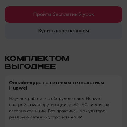
автоматизации процессов разработки и
развертывания.
Пройти бесплатный урок
Купить курс целиком
КОМПЛЕКТОМ
ВЫГОДНЕЕ
Онлайн-курс по сетевым технологиям
Huawei
Научись работать с оборудованием Huawei:
настройка маршрутизации, VLAN, ACL и других
сетевых функций. Вся практика - в эмуляторе
реальных сетевых устройств eNSP.