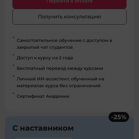
Перейти к оплате
Получить консультацию
Самостоятельное обучение с доступом в
закрытый чат студентов
Доступ к курсу на 2 года
Бесплатный перевод между курсами
Личный ИИ-ассистент, обученный на
материалах курса без ограничений
Сертификат Академии
-
25
%
С наставником