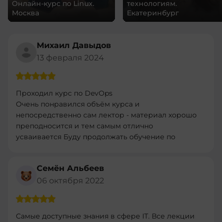
Онлайн-курс по Linux.
технологиям.
Москва
Екатеринбург
Михаил Давыдов
13 февраля 2024
Проходил курс по DevOps
Очень понравился объём курса и
непосредственно сам лектор - материал хорошо
преподносится и тем самым отлично
усваивается Буду продолжать обучение по
другим програмам
Семён Альбеев
06 октября 2022
Самые доступные знания в сфере IT. Все лекции