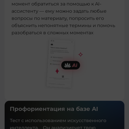
момент обратиться за помощью к AI-
ассистенту — ему можно задать любые
вопросы по материалу, попросить его
объяснить непонятные термины и помочь
разобраться в сложных моментах
Профориентация на базе AI
Тест с использованием искусственного
интеллекта. Он анализирует твою