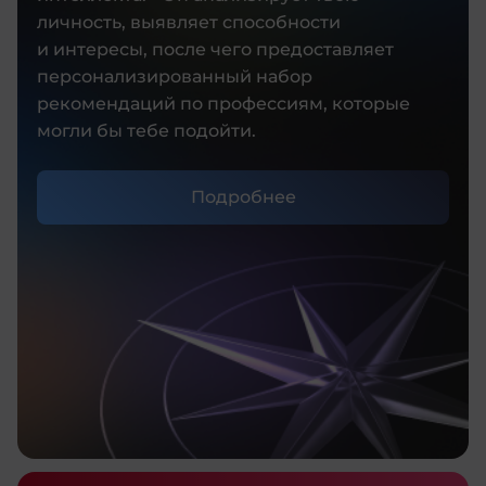
личность, выявляет способности
и интересы, после чего предоставляет
персонализированный набор
рекомендаций по профессиям, которые
могли бы тебе подойти.
Подробнее