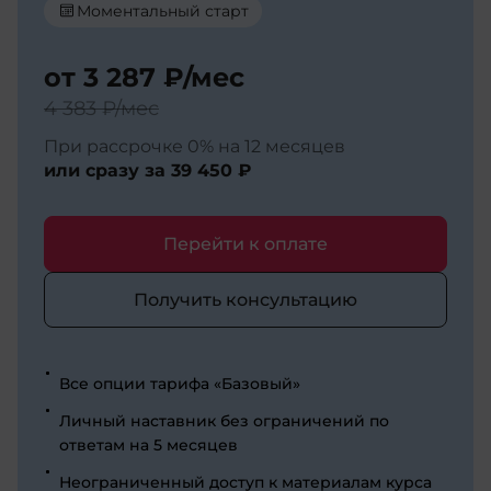
Моментальный старт
от
3 287 ₽
/мес
4 383 ₽
/мес
При рассрочке 0% на 12 месяцев
или сразу за
39 450 ₽
Перейти к оплате
Получить консультацию
Все опции тарифа «Базовый»
Личный наставник без ограничений по
ответам на 5 месяцев
Неограниченный доступ к материалам курса