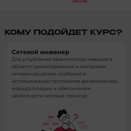
КОМУ ПОДОЙДЕТ КУРС?
Сетевой инженер
Для углубления практических навыков в
области проектирования и настройки
сетевых решений, особенно в
использовании протоколов динамической
маршрутизации и обеспечении
целостности сетевых структур