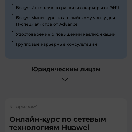
Бонус: Интенсив по развитию карьеры от ЭЙЧ
Бонус: Мини-курс по английскому языку для
IT-специалистов от Advance
Удостоверение о повышении квалификации
Групповые карьерные консультации
Юридическим лицам
К тарифам
Онлайн-курс по сетевым
технологиям Huawei