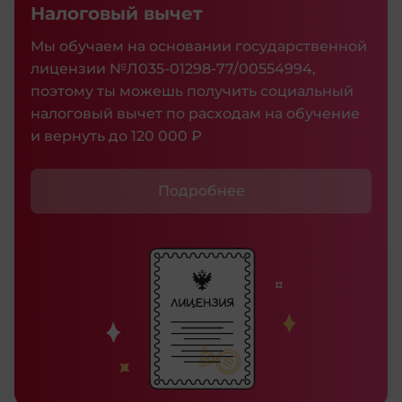
Налоговый вычет
Мы обучаем на основании государственной
лицензии №Л035‑01298‑77/00554994,
поэтому ты можешь получить социальный
налоговый вычет по расходам на обучение
и вернуть до 120 000 ₽
Подробнее