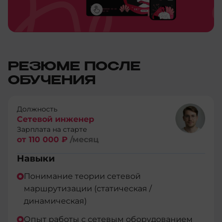
РЕЗЮМЕ ПОСЛЕ
ОБУЧЕНИЯ
Должность
Сетевой инженер
Зарплата на старте
от 110 000 ₽
/месяц
Навыки
Понимание теории сетевой
маршрутизации (статическая /
динамическая)
Опыт работы с сетевым оборудованием