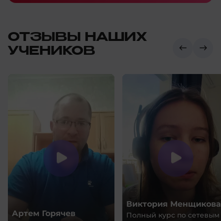
ОТЗЫВЫ НАШИХ
УЧЕНИКОВ
Виктория Менщикова
Артем Горячев
Полный курс по сетевым