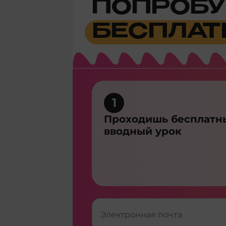
ПОПРОБУ
БЕСПЛАТ
1
Проходишь бесплатн
вводный урок