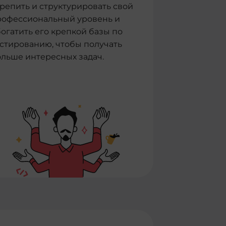
репить и структурировать свой
рофессиональный уровень и
огатить его крепкой базы по
стированию, чтобы получать
ольше интересных задач.