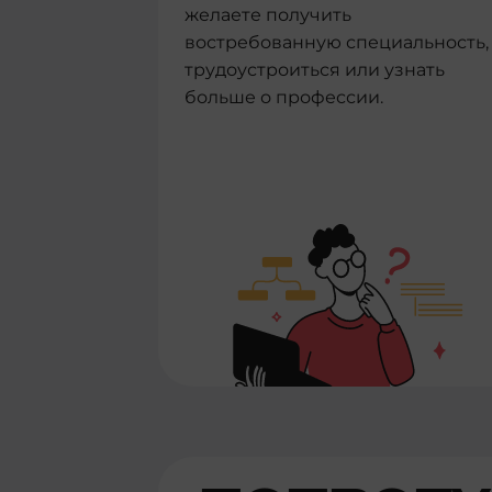
желаете получить
востребованную специальность,
трудоустроиться или узнать
больше о профессии.