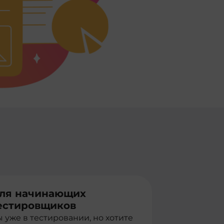
ля начинающих
естировщиков
 уже в тестировании, но хотите