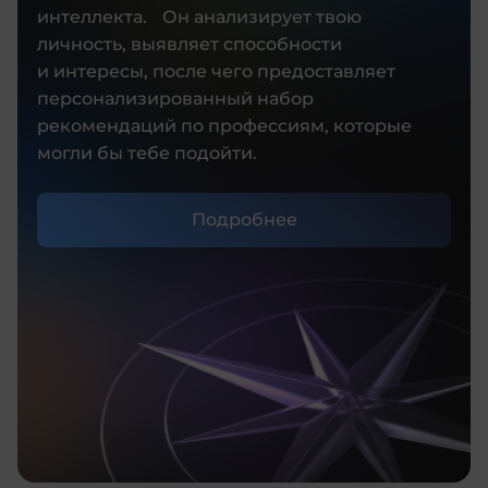
интеллекта. Он анализирует твою
личность, выявляет способности
и интересы, после чего предоставляет
персонализированный набор
рекомендаций по профессиям, которые
могли бы тебе подойти.
Подробнее