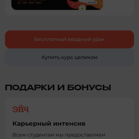
Бесплатный вводный урок
Купить курс целиком
ПОДАРКИ И БОНУСЫ
Карьерный интенсив
Всем студентам мы предоставляем