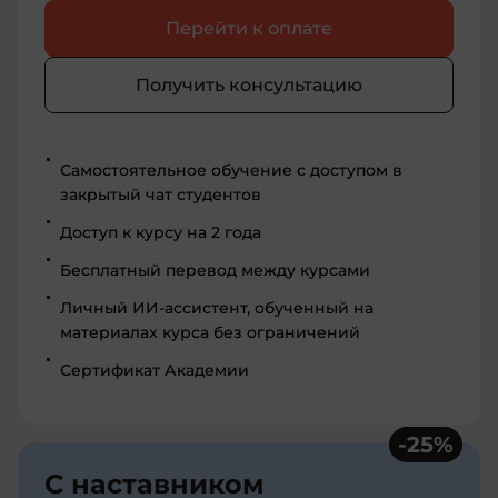
Перейти к оплате
Получить консультацию
Самостоятельное обучение с доступом в
закрытый чат студентов
Доступ к курсу на 2 года
Бесплатный перевод между курсами
Личный ИИ-ассистент, обученный на
материалах курса без ограничений
Сертификат Академии
-
25
%
С наставником