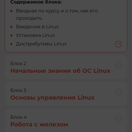
Содержимое блока:
Вводная по курсу и о том, как его
проходить
Введение в Linux
Установка Linux
Дистрибутивы Linux
Блок 2
Начальные знания об ОС Linux
Блок 3
Основы управления Linux
Блок 4
Работа с железом