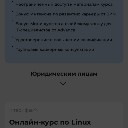
Неограниченный доступ к материалам курса
Бонус: Интенсив по развитию карьеры от ЭЙЧ
Бонус: Мини-курс по английскому языку для
IT-специалистов от Advance
Удостоверение о повышении квалификации
Групповые карьерные консультации
Юридическим лицам
К тарифам
Онлайн-курс по Linux