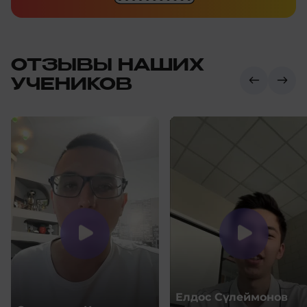
ОТЗЫВЫ НАШИХ
УЧЕНИКОВ
Елдос Сүлеймонов