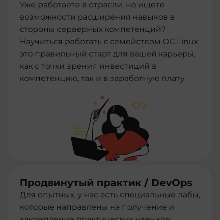
Уже работаете в отрасли, но ищете
возможности расширения навыков в
стороны серверных компетенций?
Научиться работать с семейством ОС Linux
это правильный старт для вашей карьеры,
как с точки зрения инвестиций в
компетенцию, так и в заработную плату
Продвинутый практик / DevOps
Для опытных, у нас есть специальные лабы,
которые направлены на получение и
закрепление практических навыков: