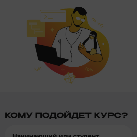
КОМУ ПОДОЙДЕТ КУРС?
Начинающий или студент