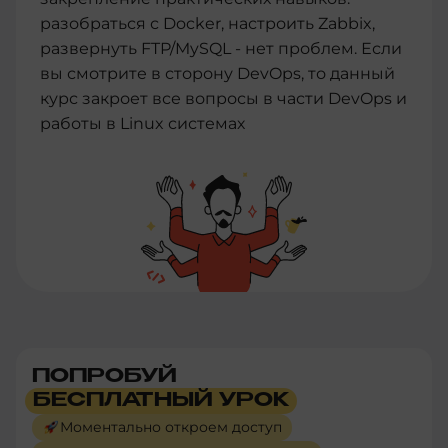
разобраться с Docker, настроить Zabbix,
развернуть FTP/MySQL - нет проблем. Если
вы смотрите в сторону DevOps, то данный
курс закроет все вопросы в части DevOps и
работы в Linux системах
ПОПРОБУЙ
БЕСПЛАТНЫЙ УРОК
Моментально откроем доступ