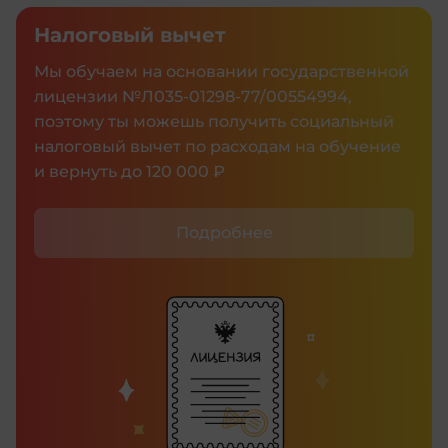
Налоговый вычет
Мы обучаем на основании государственной
лицензии №Л035‑01298‑77/00554994,
поэтому ты можешь получить социальный
налоговый вычет по расходам на обучение
и вернуть до 120 000 ₽
Подробнее