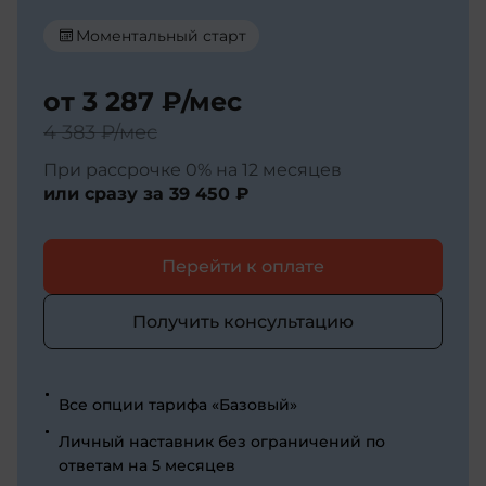
Моментальный старт
от
3 287 ₽
/мес
4 383 ₽
/мес
При рассрочке 0% на 12 месяцев
или сразу за
39 450 ₽
Перейти к оплате
Получить консультацию
Все опции тарифа «Базовый»
Личный наставник без ограничений по
ответам на 5 месяцев