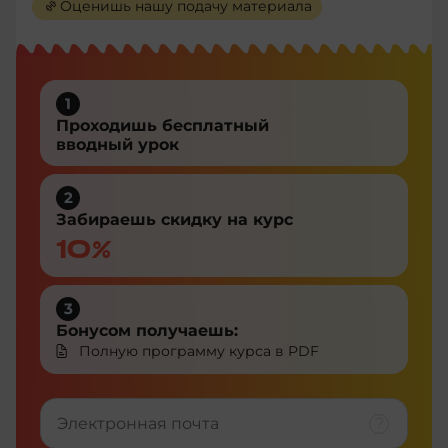
Оценишь нашу подачу материала
1
Проходишь бесплатный
вводный урок
2
Забираешь скидку на курс
10%
3
Бонусом получаешь:
Полную программу курса в PDF