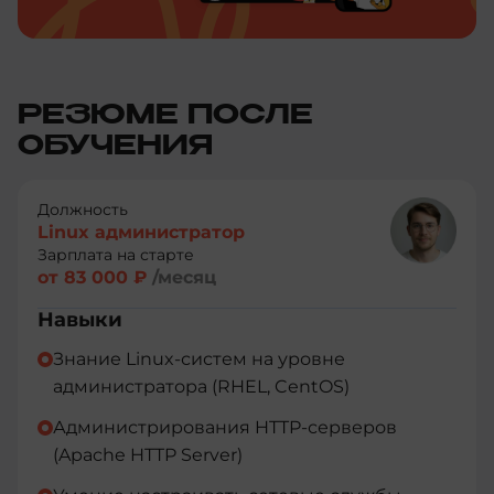
РЕЗЮМЕ ПОСЛЕ
ОБУЧЕНИЯ
Должность
Linux администратор
Зарплата на старте
от 83 000 ₽
/месяц
Навыки
Знание Linux-систем на уровне
администратора (RHEL, CentOS)
Администрирования HTTP-серверов
(Apache HTTP Server)