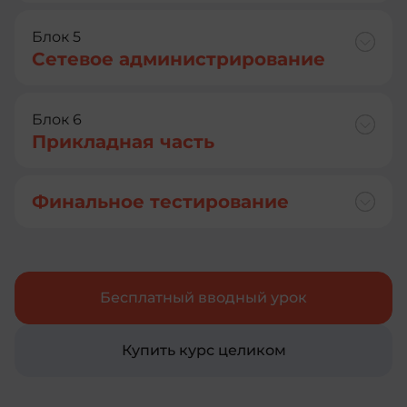
Блок 5
Сетевое администрирование
Блок 6
Прикладная часть
Финальное тестирование
Бесплатный вводный урок
Купить курс целиком