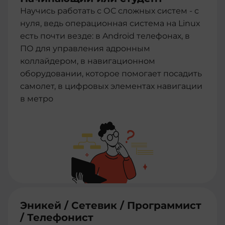
Научись работать с ОС сложных систем - с
нуля, ведь операционная система на Linux
есть почти везде: в Android телефонах, в
ПО для управления адронным
коллайдером, в навигационном
оборудовании, которое помогает посадить
самолет, в цифровых элементах навигации
в метро
Эникей / Сетевик / Программист
/ Телефонист