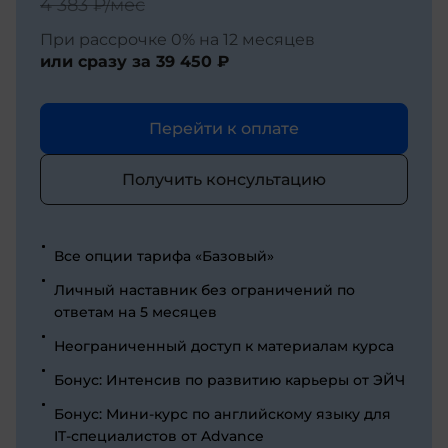
4 383 ₽
/мес
При рассрочке 0% на 12 месяцев
или сразу за
39 450 ₽
Перейти к оплате
Получить консультацию
Все опции тарифа «Базовый»
Личный наставник без ограничений по
ответам на 5 месяцев
Неограниченный доступ к материалам курса
Бонус: Интенсив по развитию карьеры от ЭЙЧ
Бонус: Мини-курс по английскому языку для
IT-специалистов от Advance