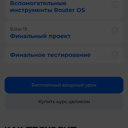
Вспомогательные
инструменты Router OS
Блок 15
Финальный проект
Финальное тестирование
Бесплатный вводный урок
Купить курс целиком