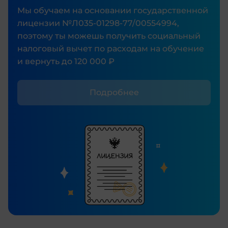
Мы обучаем на основании государственной
лицензии №Л035‑01298‑77/00554994,
поэтому ты можешь получить социальный
налоговый вычет по расходам на обучение
и вернуть до 120 000 ₽
Подробнее