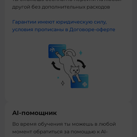
другой без дополнительных расходов
Гарантии имеют юридическую силу,
условия прописаны в Договоре-оферте
AI-помощник
Во время обучения ты можешь в любой
момент обратиться за помощью к AI-