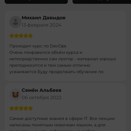
Михаил Давыдов
13 февраля 2024
Проходил курс по DevOps
Очень понравился объём курса и
непосредственно сам лектор - материал хорошо
преподносится и тем самым отлично
усваивается Буду продолжать обучение по
другим програмам
Семён Альбеев
06 октября 2022
Самые доступные знания в сфере IT. Все лекции
написаны понятным новичкам языком, а для