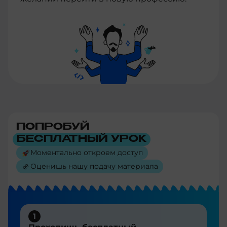
ПОПРОБУЙ
БЕСПЛАТНЫЙ УРОК
Моментально откроем доступ
Оценишь нашу подачу материала
1