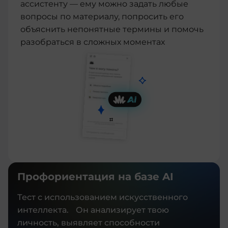
ассистенту — ему можно задать любые
вопросы по материалу, попросить его
объяснить непонятные термины и помочь
разобраться в сложных моментах
Профориентация на базе AI
Тест с использованием искусственного
интеллекта. Он анализирует твою
личность, выявляет способности