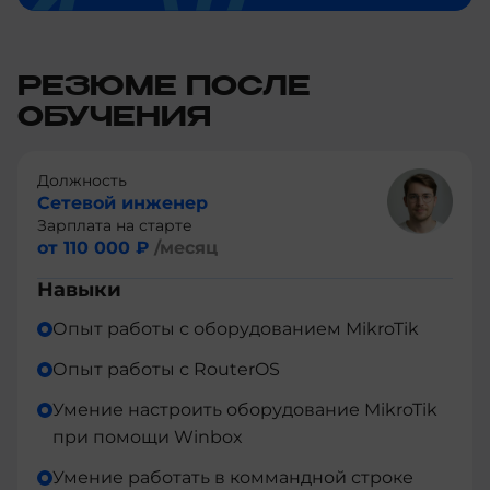
РЕЗЮМЕ ПОСЛЕ
ОБУЧЕНИЯ
Должность
Сетевой инженер
Зарплата на старте
от 110 000 ₽
/месяц
Навыки
Опыт работы с оборудованием MikroTik
Опыт работы с RouterOS
Умение настроить оборудование MikroTik
при помощи Winbox
Умение работать в коммандной строке