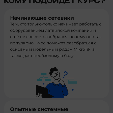
КОМУ ПОДОЙДЕТ КУРС?
Начинающие сетевики
Тем, кто только-только начинает работать с
оборудованием латвийской компании и
ещё не совсем разобрался, почему оно так
популярно. Курс поможет разобраться с
основным модельным рядом MikroTik, а
также даст необходимую базу.
Опытные системные