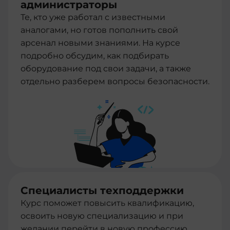
администраторы
Те, кто уже работал с известными
аналогами, но готов пополнить свой
арсенал новыми знаниями. На курсе
подробно обсудим, как подбирать
оборудование под свои задачи, а также
отдельно разберем вопросы безопасности.
Специалисты техподдержки
Курс поможет повысить квалификацию,
освоить новую специализацию и при
желании перейти в новую профессию.