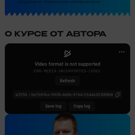
акциями и полезными материалами
О КУРСЕ ОТ АВТОРА