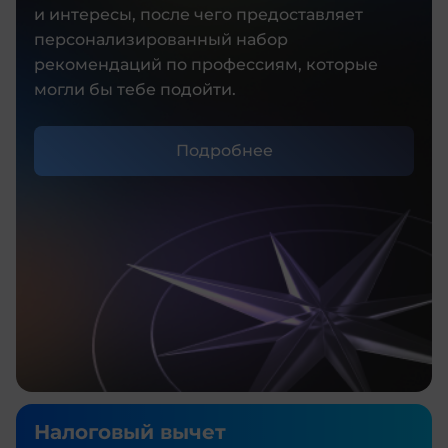
и интересы, после чего предоставляет
персонализированный набор
рекомендаций по профессиям, которые
могли бы тебе подойти.
Подробнее
Налоговый вычет