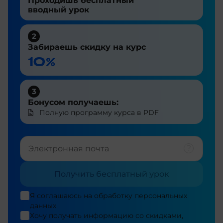
Проходишь бесплатный
вводный урок
2
Забираешь скидку на курс
10%
3
Бонусом получаешь:
Полную программу курса в PDF
Получить бесплатный урок
Я соглашаюсь на
обработку персональных
данных
Хочу получать информацию со скидками,