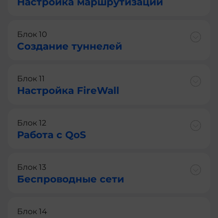
Настройка маршрутизации
Блок 10
Создание туннелей
Блок 11
Настройка FireWall
Блок 12
Работа с QoS
Блок 13
Беспроводные сети
Блок 14