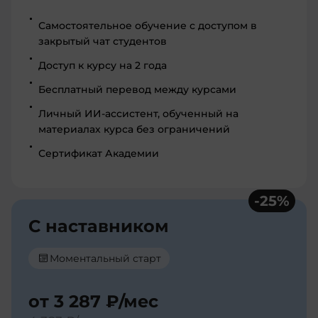
Самостоятельное обучение с доступом в
закрытый чат студентов
Доступ к курсу на 2 года
Бесплатный перевод между курсами
Личный ИИ-ассистент, обученный на
материалах курса без ограничений
Сертификат Академии
-
25
%
С наставником
Моментальный старт
от
3 287 ₽
/мес