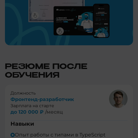
РЕЗЮМЕ ПОСЛЕ
ОБУЧЕНИЯ
Должность
Фронтенд-разработчик
Зарплата на старте
до 120 000 ₽
/месяц
Навыки
Опыт работы с типами в TypeScript