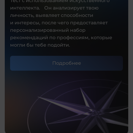
Тест с использованием искусственного
интеллекта. Он анализирует твою
личность, выявляет способности
и интересы, после чего предоставляет
персонализированный набор
рекомендаций по профессиям, которые
могли бы тебе подойти.
Подробнее