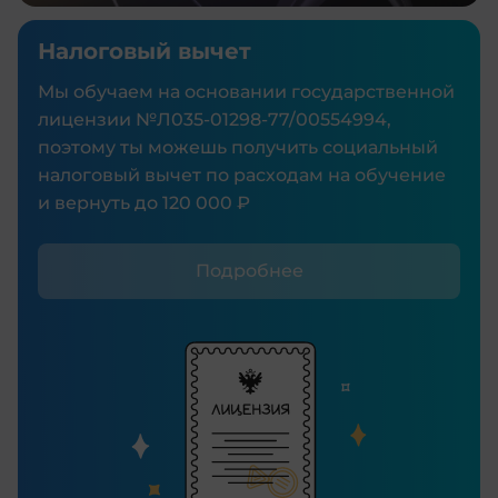
Налоговый вычет
Мы обучаем на основании государственной
лицензии №Л035‑01298‑77/00554994,
поэтому ты можешь получить социальный
налоговый вычет по расходам на обучение
и вернуть до 120 000 ₽
Подробнее