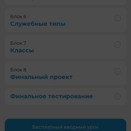
Блок 6
Служебные типы
Блок 7
Классы
Блок 8
Финальный проект
Финальное тестирование
Бесплатный вводный урок