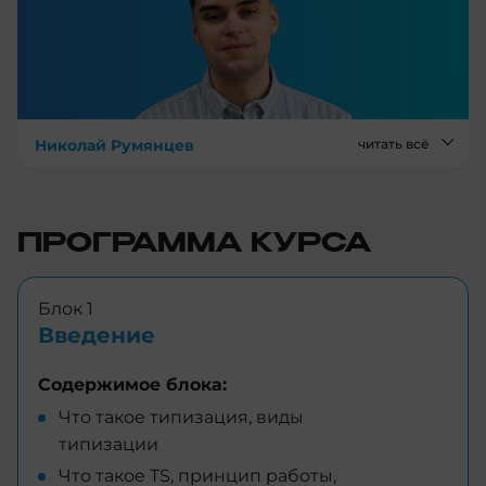
Николай Румянцев
читать всё
ПРОГРАММА КУРСА
Блок 1
Введение
Содержимое блока:
Что такое типизация, виды
типизации
Что такое TS, принцип работы,