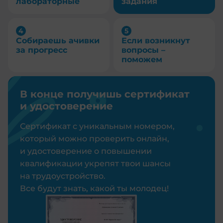
лабораторные
задания
Собираешь ачивки
Если возникнут
за прогресс
вопросы –
поможем
В конце получишь сертификат
и удостоверение
Сертификат с уникальным номером,
который можно проверить онлайн,
и удостоверение о повышении
квалификации укрепят твои шансы
на трудоустройство.
Все будут знать, какой ты молодец!