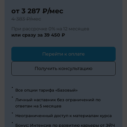
от
3 287 ₽
/мес
4 383 ₽
/мес
При рассрочке 0% на 12 месяцев
или сразу за
39 450 ₽
Перейти к оплате
Получить консультацию
Все опции тарифа «Базовый»
Личный наставник без ограничений по
ответам на 5 месяцев
Неограниченный доступ к материалам курса
Бонус: Интенсив по развитию карьеры от ЭЙЧ