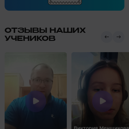
ОТЗЫВЫ НАШИХ
УЧЕНИКОВ
Виктория Менщикова