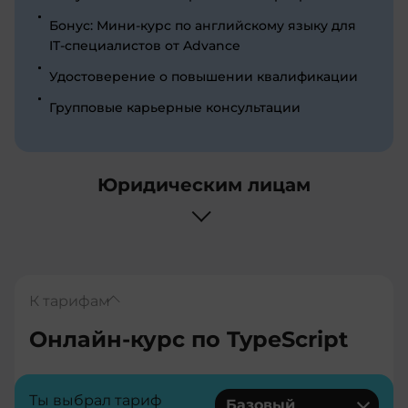
Бонус: Мини-курс по английскому языку для
IT-специалистов от Advance
Удостоверение о повышении квалификации
Групповые карьерные консультации
Юридическим лицам
К тарифам
Онлайн-курс по TypeScript
Ты выбрал тариф
Базовый