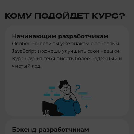
КОМУ ПОДОЙДЕТ КУРС?
Начинающим разработчикам
Особенно, если ты уже знаком с основами
JavaScript и хочешь улучшить свои навыки.
Курс научит тебя писать более надежный и
чистый код.
Бэкенд-разработчикам