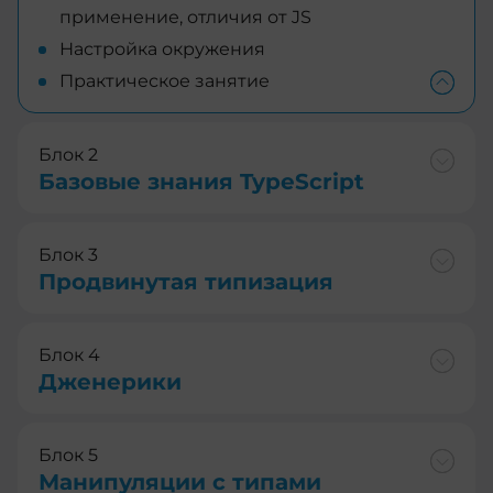
применение, отличия от JS
Настройка окружения
Практическое занятие
Блок 2
Базовые знания TypeScript
Блок 3
Продвинутая типизация
Блок 4
Дженерики
Блок 5
Манипуляции с типами