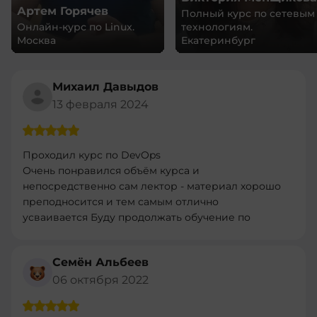
Артем Горячев
Полный курс по сетевым
Онлайн-курс по Linux.
технологиям.
Москва
Екатеринбург
Михаил Давыдов
13 февраля 2024
Проходил курс по DevOps
Очень понравился объём курса и
непосредственно сам лектор - материал хорошо
преподносится и тем самым отлично
усваивается Буду продолжать обучение по
другим програмам
Семён Альбеев
06 октября 2022