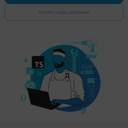
Купить курс целиком