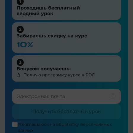
1
Проходишь бесплатный
вводный урок
2
Забираешь скидку на курс
10%
3
Бонусом получаешь:
Полную программу курса в PDF
Получить бесплатный урок
Я соглашаюсь на
обработку персональных
данных