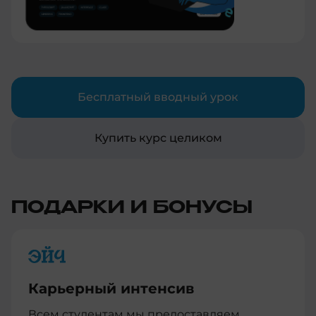
Бесплатный вводный урок
Купить курс целиком
ПОДАРКИ И БОНУСЫ
Карьерный интенсив
Всем студентам мы предоставляем