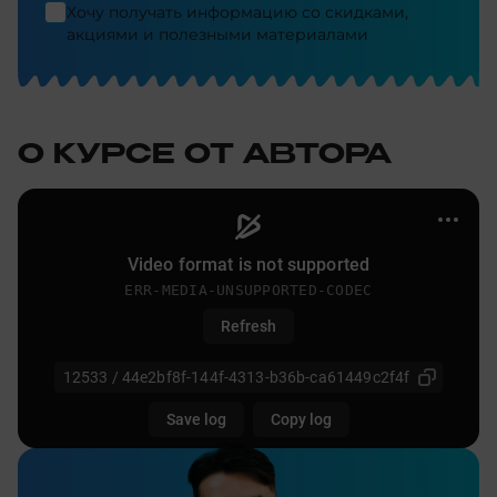
Хочу получать информацию со скидками,
акциями и полезными материалами
О КУРСЕ ОТ АВТОРА