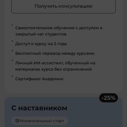
Получить консультацию
Самостоятельное обучение с доступом в
закрытый чат студентов
Доступ к курсу на 2 года
Бесплатный перевод между курсами
Личный ИИ-ассистент, обученный на
материалах курса без ограничений
Сертификат Академии
-
25
%
С наставником
Моментальный старт