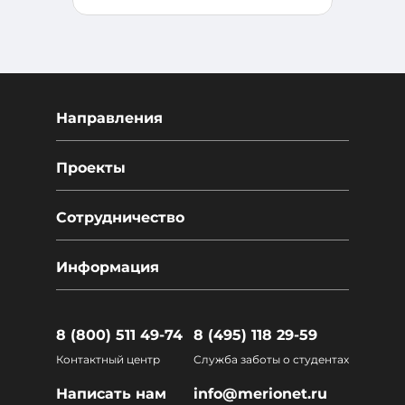
Направления
Проекты
Сотрудничество
Информация
8 (800) 511 49-74
8 (495) 118 29-59
Контактный центр
Служба заботы о студентах
Написать нам
info@merionet.ru