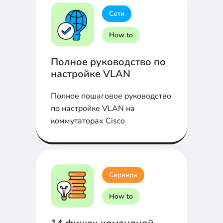
Сети
How to
Полное руководство по
настройке VLAN
Полное пошаговое руководство
по настройке VLAN на
коммутаторах Cisco
Сервера
How to