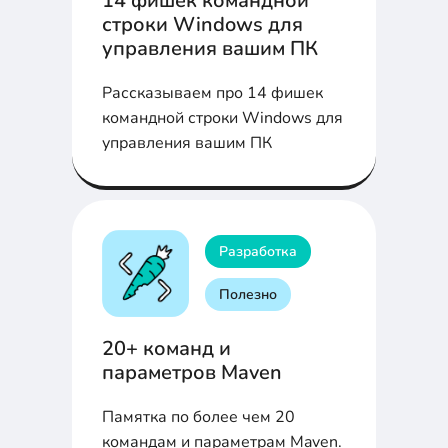
14 фишек командной
строки Windows для
управления вашим ПК
Рассказываем про 14 фишек
командной строки Windows для
управления вашим ПК
Разработка
Полезно
20+ команд и
параметров Maven
Памятка по более чем 20
командам и параметрам Maven.