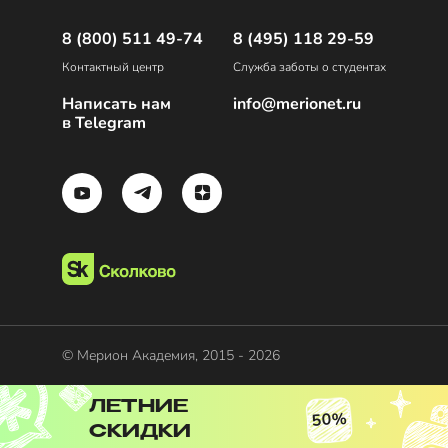
8 (800) 511 49-74
8 (495) 118 29-59
Контактный центр
Служба заботы о студентах
Написать нам
info@merionet.ru
в Telegram
© Мерион Академия, 2015 - 2026
ЛЕТНИЕ
50%
СКИДКИ