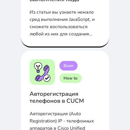
Из статьи вы узнаете немало
сред выполнения JavaScript, и
сможете воспользоваться
любой из них для создания
своего следующего проекта
JavaScript.
Воип
How to
Авторегистрация
телефонов в CUCM
Авторегистрация (Auto
Registration) IP - телефонных
аппаратов в Cisco Unified