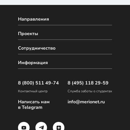
Направления
Проекты
Сотрудничество
Информация
8 (800) 511 49-74
8 (495) 118 29-59
Контактный центр
Служба заботы о студентах
Написать нам
info@merionet.ru
в Telegram