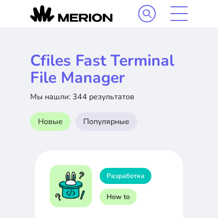
Cfiles Fast Terminal
File Manager
Мы нашли: 344 результатов
Новые
Популярные
Разработка
How to