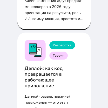
Какие изменения ждут продакт-
менеджеров в 2026 году:
ориентация на результат, роль
ИИ, коммуникация, простота и
работа в экосистемах
Разработка
Теория
Деплой: как код
превращается в
работающее
приложение
Деплой (развертывание)
приложения — это этап