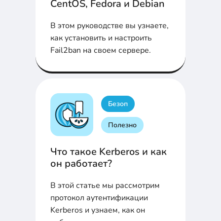
CentOS, Fedora и Debian
В этом руководстве вы узнаете,
как установить и настроить
Fail2ban на своем сервере.
Безоп
Полезно
Что такое Kerberos и как
он работает?
В этой статье мы рассмотрим
протокол аутентификации
Kerberos и узнаем, как он