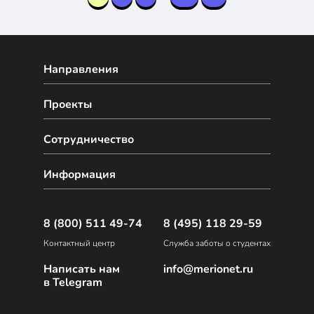
Направления
Проекты
Сотрудничество
Информация
8 (800) 511 49-74
8 (495) 118 29-59
Контактный центр
Служба заботы о студентах
Написать нам
info@merionet.ru
в Telegram