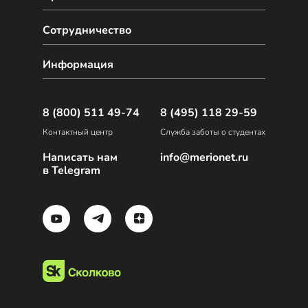
Сотрудничество
Информация
8 (800) 511 49-74
8 (495) 118 29-59
Контактный центр
Служба заботы о студентах
Написать нам
info@merionet.ru
в Telegram