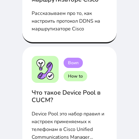
Рассказываем про то, как
настроить протокол DDNS на
маршрутизаторе Cisco
Воип
How to
Что такое Device Pool в
CUCM?
Device Pool это набор правил и
настроек применяемых к
телефонам в Cisco Unified
Communications Manager