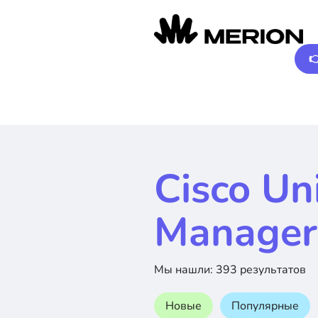

Cisco Un
Manager 
Мы нашли: 393 результатов
Новые
Популярные