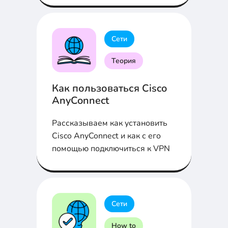
Сети
Теория
Как пользоваться Cisco
AnyConnect
Рассказываем как установить
Cisco AnyConnect и как с его
помощью подключиться к VPN
Сети
How to