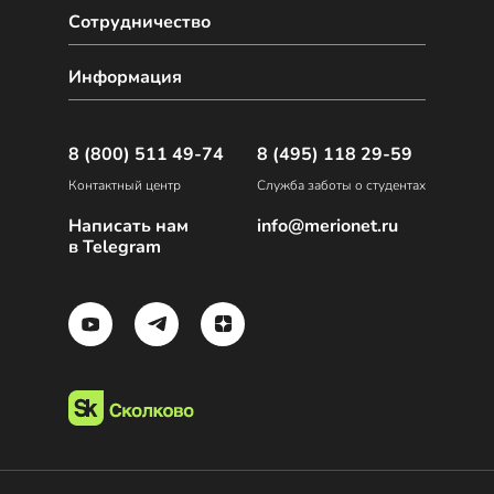
Сотрудничество
Информация
8 (800) 511 49-74
8 (495) 118 29-59
Контактный центр
Служба заботы о студентах
Написать нам
info@merionet.ru
в Telegram