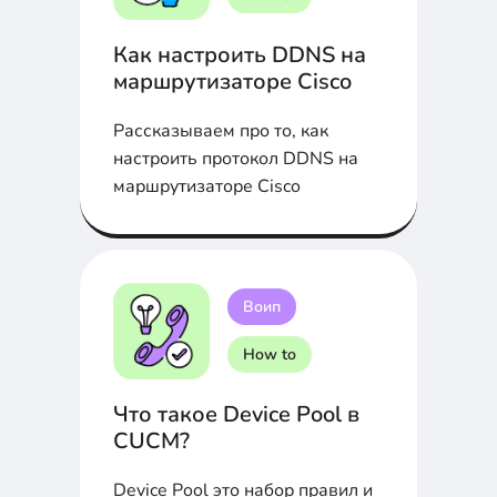
Как настроить DDNS на
маршрутизаторе Cisco
Рассказываем про то, как
настроить протокол DDNS на
маршрутизаторе Cisco
Воип
How to
Что такое Device Pool в
CUCM?
Device Pool это набор правил и