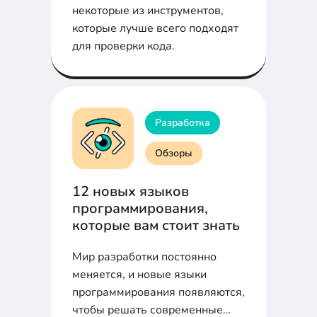
некоторые из инструментов,
которые лучше всего подходят
для проверки кода.
Разработка
Обзоры
12 новых языков
программирования,
которые вам стоит знать
Мир разработки постоянно
меняется, и новые языки
программирования появляются,
чтобы решать современные