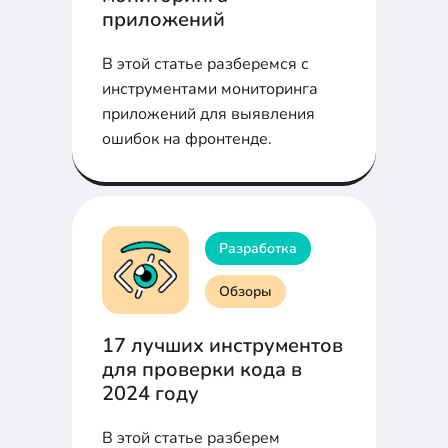
приложений
В этой статье разберемся с
инструментами мониторинга
приложений для выявления
ошибок на фронтенде.
Разработка
Обзоры
17 лучших инструментов
для проверки кода в
2024 году
В этой статье разберем