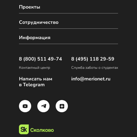
Проекты
Сотрудничество
Информация
8 (800) 511 49-74
8 (495) 118 29-59
Контактный центр
Служба заботы о студентах
Написать нам
info@merionet.ru
в Telegram