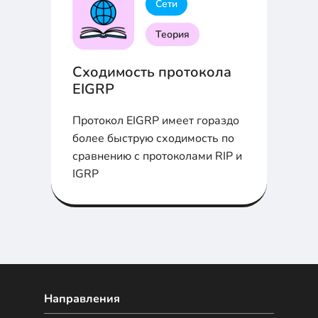
Сети
Теория
Сходимость протокола
EIGRP
Протокол EIGRP имеет гораздо
более быструю сходимость по
сравнению с протоколами RIP и
IGRP
Направления