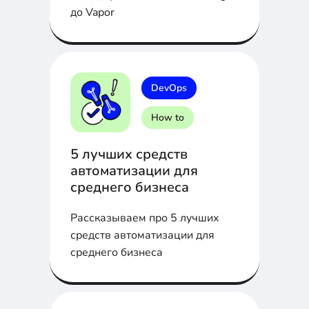
до Vapor
DevOps
How to
5 лучших средств
автоматизации для
среднего бизнеса
Рассказываем про 5 лучших
средств автоматизации для
среднего бизнеса