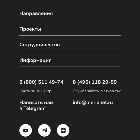
Направления
Проекты
Сотрудничество
Информация
8 (800) 511 49-74
8 (495) 118 29-59
Контактный центр
Служба заботы о студентах
Написать нам
info@merionet.ru
в Telegram