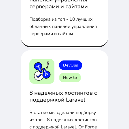
серверами и сайтами
Подборка из топ - 10 лучших
облачных панелей управления
серверами и сайтам
DevOps
How to
8 надежных хостингов с
поддержкой Laravel
В статье мы сделали подборку
из топ - 8 надежных хостингов
с поддержкой Laravel. От Forge