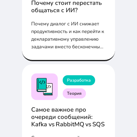
Почему стоит перестать
общаться с ИИ?
Почему диалог с ИИ снижает
продуктивность и как перейти к
декларативному управлению
задачами вместо бесконечных
чат-сессий
Разработка
Теория
Самое важное про
очереди сообщений:
Kafka vs RabbitMQ vs SQS