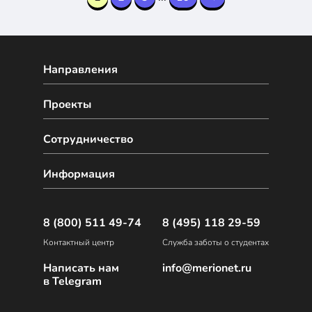
Направления
Проекты
Сотрудничество
Информация
8 (800) 511 49-74
8 (495) 118 29-59
Контактный центр
Служба заботы о студентах
Написать нам
info@merionet.ru
в Telegram