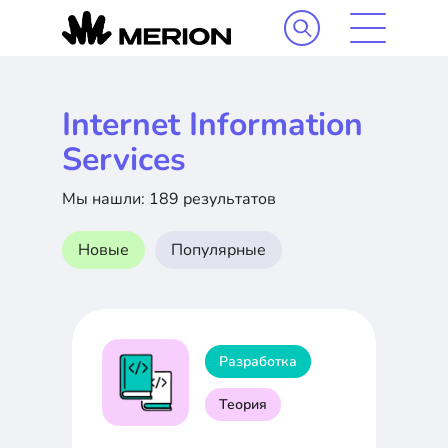
Internet Information
Services
Мы нашли: 189 результатов
Новые
Популярные
Разработка
Теория