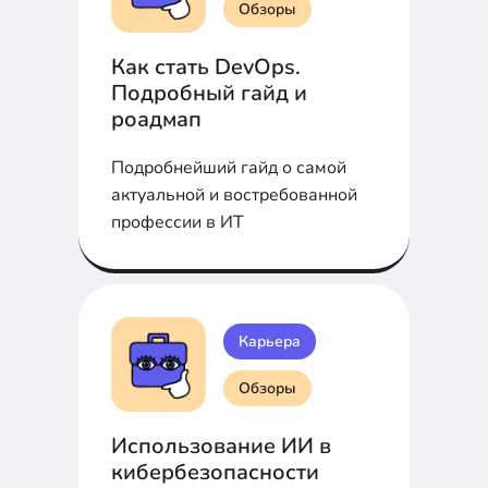
Обзоры
Как стать DevOps.
Подробный гайд и
роадмап
Подробнейший гайд о самой
актуальной и востребованной
профессии в ИТ
Карьера
Обзоры
Использование ИИ в
кибербезопасности