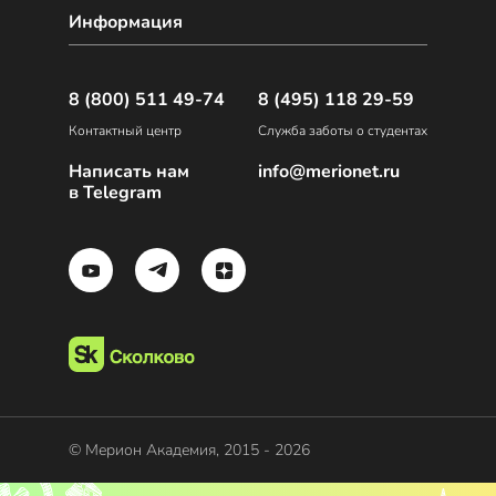
Информация
8 (800) 511 49-74
8 (495) 118 29-59
Контактный центр
Служба заботы о студентах
Написать нам
info@merionet.ru
в Telegram
© Мерион Академия, 2015 - 2026