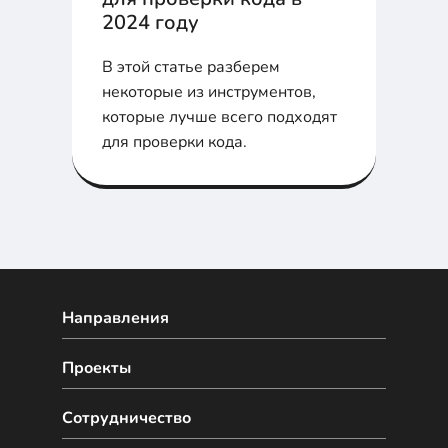
2024 году
В этой статье разберем
некоторые из инструментов,
которые лучше всего подходят
для проверки кода.
Направления
Проекты
Сотрудничество