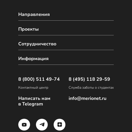
Направления
Проекты
Сотрудничество
Информация
8 (800) 511 49-74
8 (495) 118 29-59
Контактный центр
Служба заботы о студентах
Написать нам
info@merionet.ru
в Telegram