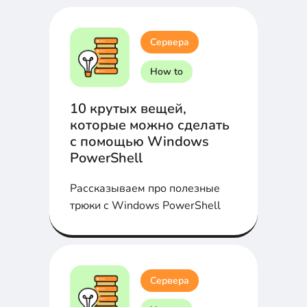
усилиями.
Сервера
How to
10 крутых вещей,
которые можно сделать
с помощью Windows
PowerShell
Рассказываем про полезные
трюки с Windows PowerShell
Сервера