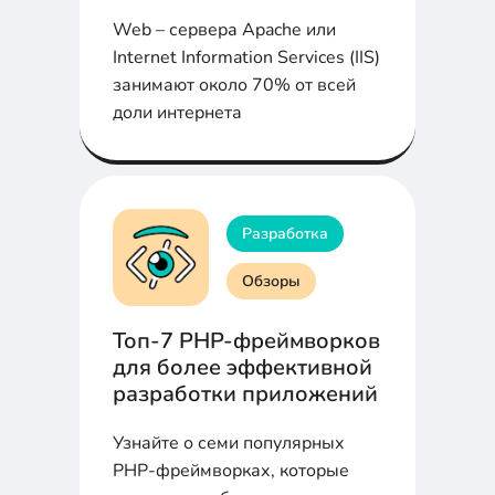
Web – сервера Apache или
Internet Information Services (IIS)
занимают около 70% от всей
доли интернета
Разработка
Обзоры
Топ-7 PHP-фреймворков
для более эффективной
разработки приложений
Узнайте о семи популярных
PHP-фреймворках, которые