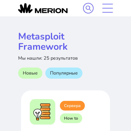
Metasploit
Framework
Мы нашли: 25 результатов
Новые
Популярные
Сервера
How to