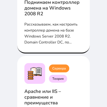
Поднимаем контроллер
домена на Windows
2008 R2
Рассказываем, как настроить
контроллер домена на базе
Windows Server 2008 R2.
Domain Controller DC, по
шагам....
Сервера
Теория
Apache или IIS –
сравнение и
преимущества