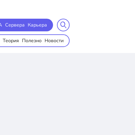
A
Сервера
Карьера
Теория
Полезно
Новости