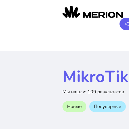

MikroTik
Мы нашли: 109 результатов
Новые
Популярные