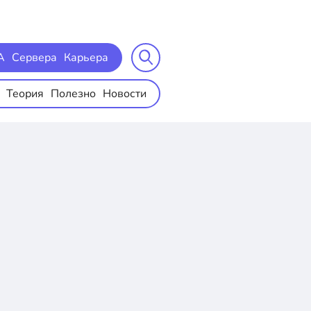
A
Сервера
Карьера
Теория
Полезно
Новости