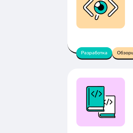
Разработка
Обзор