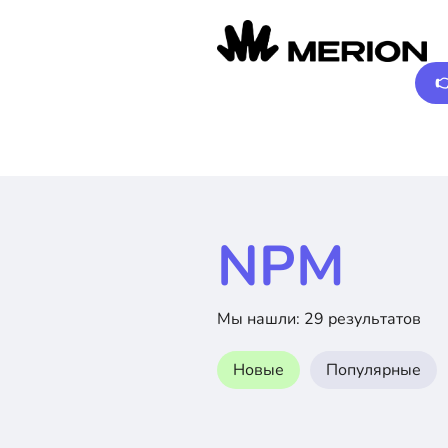

NPM
Мы нашли: 29 результатов
Новые
Популярные