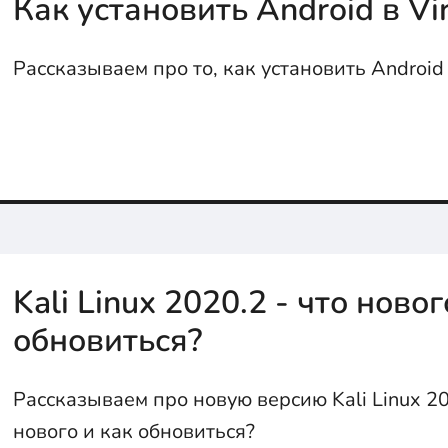
Как установить Android в Vi
Рассказываем про то, как установить Android 
Kali Linux 2020.2 - что новог
обновиться?
Рассказываем про новую версию Kali Linux 20
нового и как обновиться?