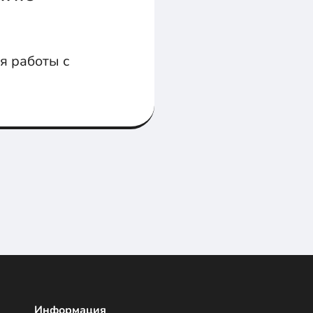
я работы с
Информация