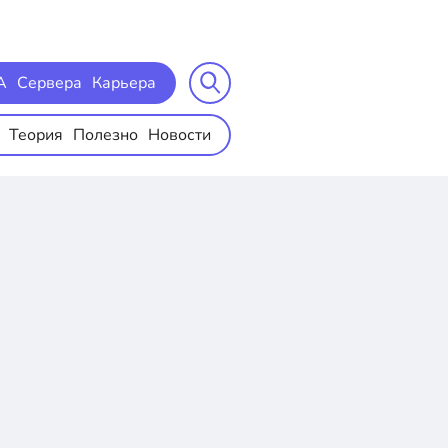
A
Сервера
Карьера
Теория
Полезно
Новости