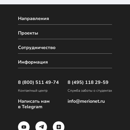
Направления
Проекты
Сотрудничество
Информация
8 (800) 511 49-74
8 (495) 118 29-59
Контактный центр
Служба заботы о студентах
Написать нам
info@merionet.ru
в Telegram