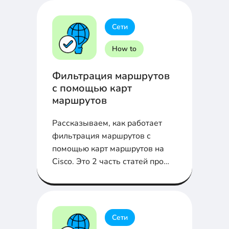
Сети
How to
Фильтрация маршрутов
с помощью карт
маршрутов
Рассказываем, как работает
фильтрация маршрутов с
помощью карт маршрутов на
Cisco. Это 2 часть статей про
Route Redistribution
Сети