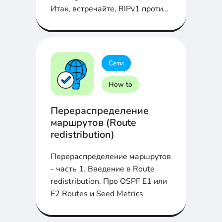
Итак, встречайте, RIPv1 против
RIPv2...
Сети
How to
Перераспределение
маршрутов (Route
redistribution)
Перераспределение маршрутов
- часть 1. Введение в Route
redistribution. Про OSPF E1 или
E2 Routes и Seed Metrics