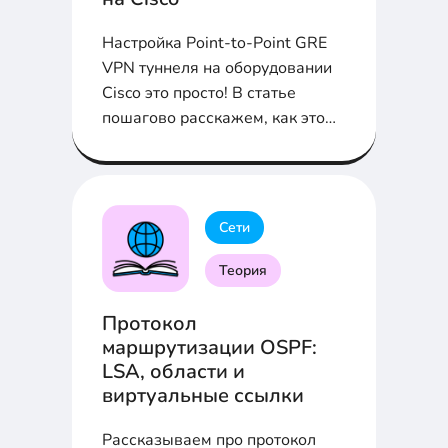
Настройка Point-to-Point GRE
VPN туннеля на оборудовании
Cisco это просто! В статье
пошагово расскажем, как это
сделать...
Сети
Теория
Протокол
маршрутизации OSPF:
LSA, области и
виртуальные ссылки
Рассказываем про протокол