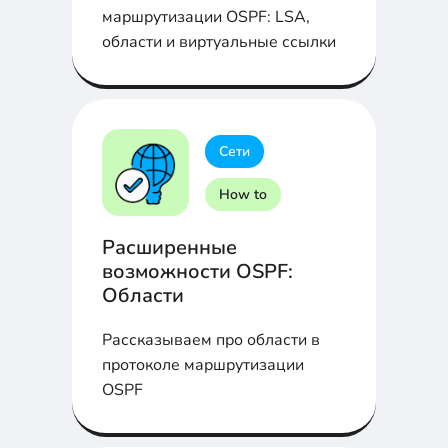
маршрутизации OSPF: LSA,
области и виртуальные ссылки
Сети
How to
Расширенные
возможности OSPF:
Области
Рассказываем про области в
протоколе маршрутизации
OSPF