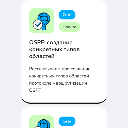
Сети
How to
OSPF: создание
конкретных типов
областей
Рассказываем про создание
конкретных типов областей
протоколе маршрутизации
OSPF
Сети