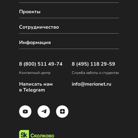
Проекты
Сотрудничество
Информация
8 (800) 511 49-74
8 (495) 118 29-59
Контактный центр
Служба заботы о студентах
Написать нам
info@merionet.ru
в Telegram