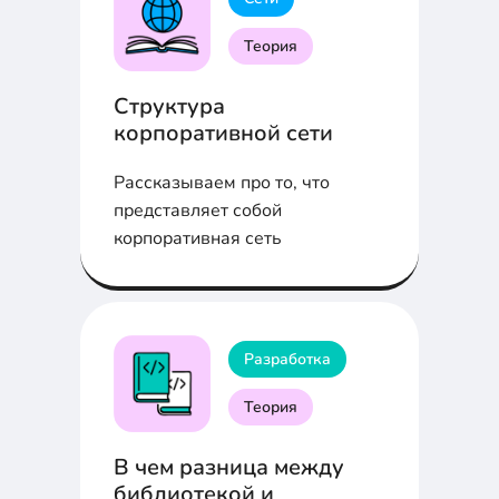
Теория
Структура
корпоративной сети
Рассказываем про то, что
представляет собой
корпоративная сеть
Разработка
Теория
В чем разница между
библиотекой и