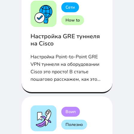
Сети
How to
Настройка GRE туннеля
на Cisco
Настройка Point-to-Point GRE
VPN туннеля на оборудовании
Cisco это просто! В статье
пошагово расскажем, как это
сделать...
Воип
Полезно