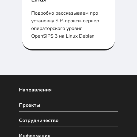
Подробно рассказываем про
установку SIP-прокси-сервер
операторского уровня
OpenSIPS 3 на Linux Debian
Направления
Проекты
Сотрудничество
Информация