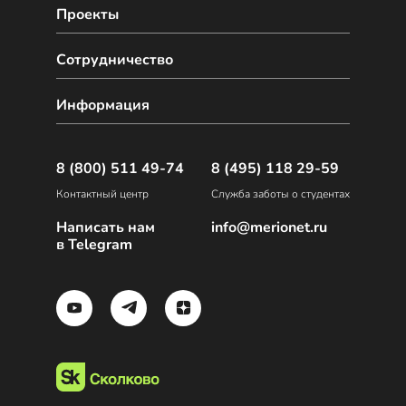
Проекты
Сотрудничество
Информация
8 (800) 511 49-74
8 (495) 118 29-59
Контактный центр
Служба заботы о студентах
Написать нам
info@merionet.ru
в Telegram