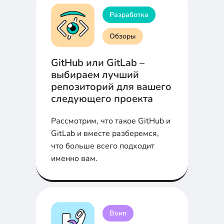
Разработка
Обзоры
GitHub или GitLab –
выбираем лучший
репозиторий для вашего
следующего проекта
Рассмотрим, что такое GitHub и
GitLab и вместе разберемся,
что больше всего подходит
именно вам.
Воип