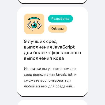
Разработка
Обзоры
9 лучших сред
выполнения JavaScript
для более эффективного
выполнения кода
Из статьи вы узнаете немало
сред выполнения JavaScript, и
сможете воспользоваться
любой из них для создания
своего следующего проекта
JavaScript.