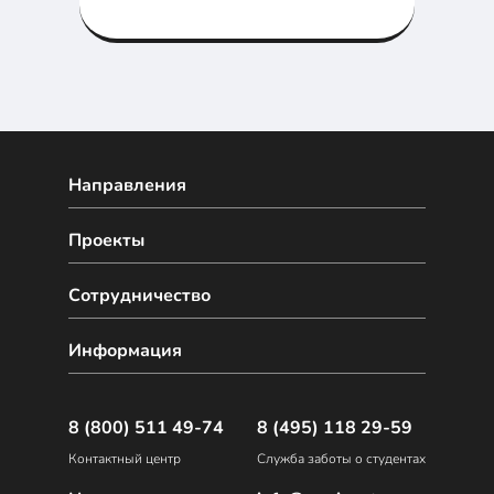
управлением зависимостями,
семантическим
версионированием и системой
сборки.
Направления
Проекты
Сотрудничество
Информация
8 (800) 511 49-74
8 (495) 118 29-59
Контактный центр
Служба заботы о студентах