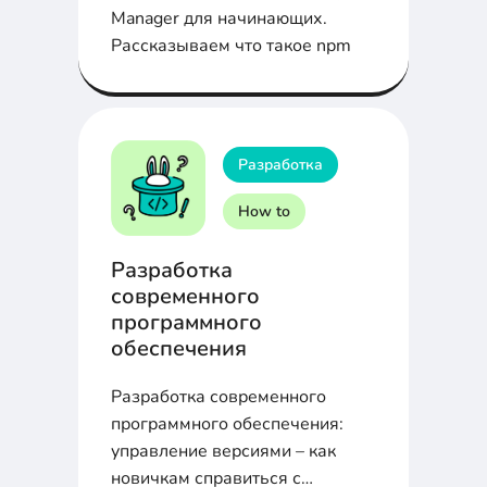
Manager для начинающих.
Рассказываем что такое npm
Разработка
How to
Разработка
современного
программного
обеспечения
Разработка современного
программного обеспечения:
управление версиями – как
новичкам справиться с