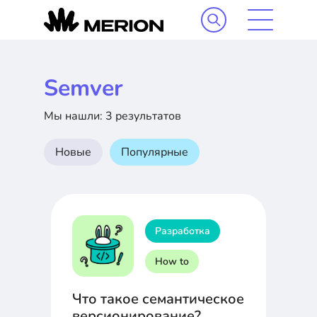
Semver
Мы нашли: 3 результатов
Новые
Популярные
Разработка
How to
Что такое семантическое
версионирование?