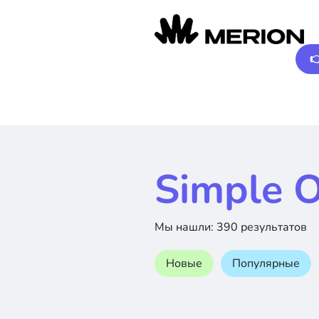

Simple O
Мы нашли: 390 результатов
Новые
Популярные