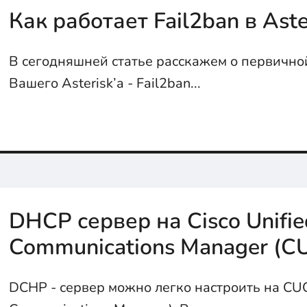
Как работает Fail2ban в Aste
В сегодняшней статье расскажем о первично
Вашего Asterisk’a - Fail2ban...
DHCP сервер на Cisco Unifie
Communications Manager (C
DCHP - сервер можно легко настроить на CUC