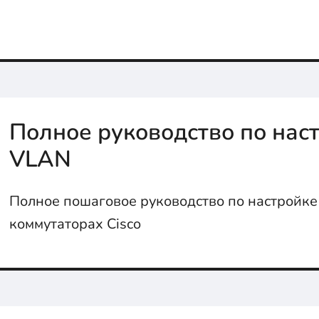
Полное руководство по нас
VLAN
Полное пошаговое руководство по настройк
коммутаторах Cisco