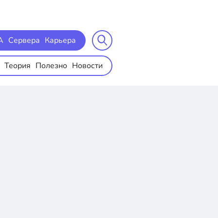
A
Сервера
Карьера
Теория
Полезно
Новости