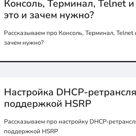
Консоль, Терминал, Telnet и
это и зачем нужно?
Рассказываем про Консоль, Терминал, Telnet и
зачем нужно?
Настройка DHCP-ретрансля
поддержкой HSRP
Рассказываем про настройку DHCP-ретрансл
поддержкой HSRP