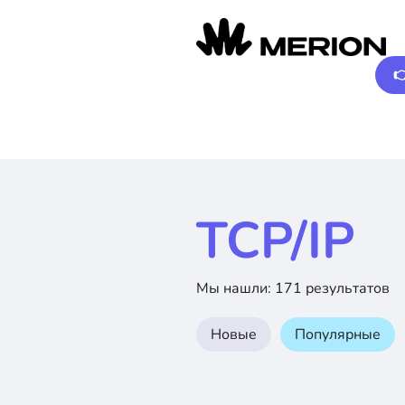

TCP/IP
Мы нашли: 171 результатов
Новые
Популярные