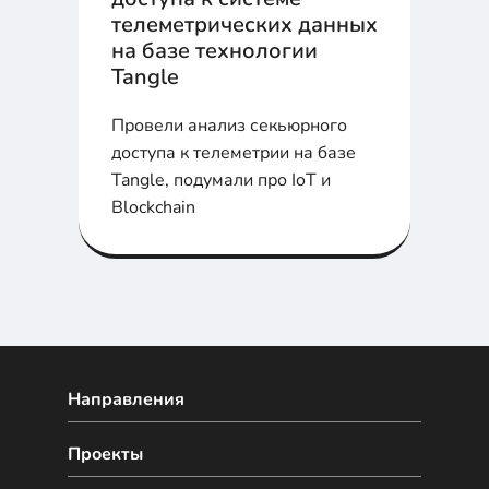
телеметрических данных
на базе технологии
Tangle
Провели анализ секьюрного
доступа к телеметрии на базе
Tangle, подумали про IoT и
Blockchain
Направления
Проекты