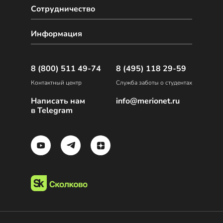
Сотрудничество
Информация
8 (800) 511 49-74
8 (495) 118 29-59
Контактный центр
Служба заботы о студентах
Написать нам
info@merionet.ru
в Telegram