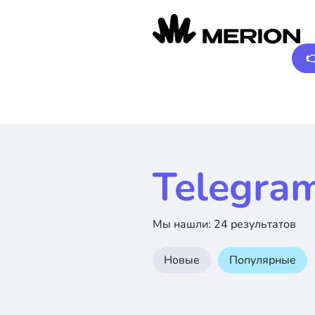

Telegra
Мы нашли: 24 результатов
Новые
Популярные