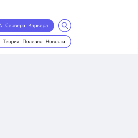
A
Сервера
Карьера
Теория
Полезно
Новости