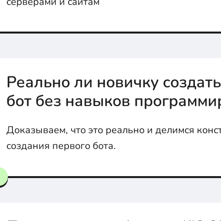
серверами и сайтам
Реально ли новичку создать
бот без навыков программи
Доказываем, что это реально и делимся конс
создания первого бота.