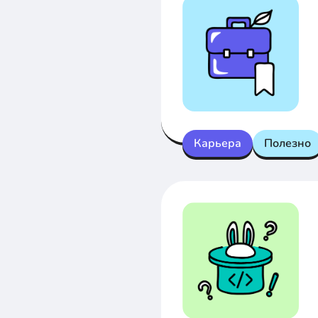
Карьера
Полезно