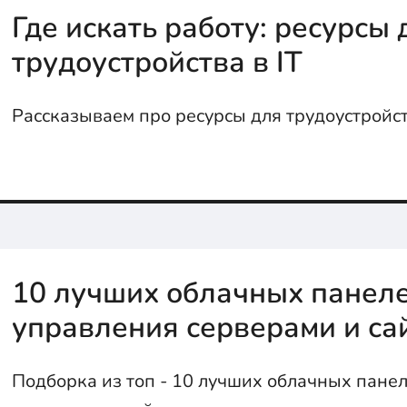
Где искать работу: ресурсы 
трудоустройства в IT
Рассказываем про ресурсы для трудоустройст
10 лучших облачных панел
управления серверами и са
Подборка из топ - 10 лучших облачных пане