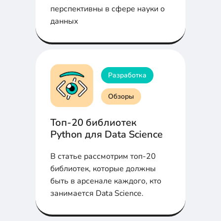
перспективны в сфере науки о
данных
Разработка
Обзоры
Топ-20 библиотек
Python для Data Science
В статье рассмотрим топ-20
библиотек, которые должны
быть в арсенале каждого, кто
занимается Data Science.