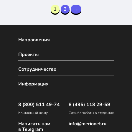
1
2
→
Направления
Проекты
Сотрудничество
Информация
8 (800) 511 49-74
8 (495) 118 29-59
Контактный центр
Служба заботы о студентах
Написать нам
info@merionet.ru
в Telegram