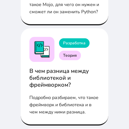
такое Mojo, для чего он нужен и
сможет ли он заменить Python?
Разработка
Теория
В чем разница между
библиотекой и
фреймворком?
Подробно разбираем, что такое
фреймворк и библиотека и в
чем между ними разница.