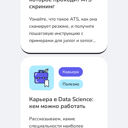
скрининг
Узнайте, что такое ATS, как она
сканирует резюме, и получите
пошаговую инструкцию с
примерами для junior и senior
специалистов по данным, ИИ и
ML
Карьера
Полезно
Карьера в Data Science:
кем можно работать
Рассказываем, какие
специальности наиболее