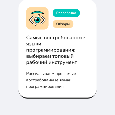
Разработка
Обзоры
Самые востребованные
языки
программирования:
выбираем топовый
рабочий инструмент
Рассказываем про самые
востребованные языки
программирования