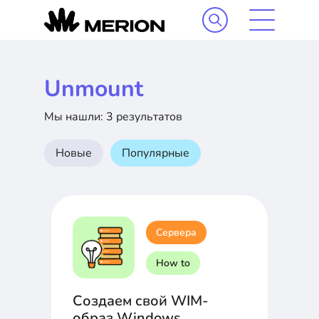
Unmount
Мы нашли: 3 результатов
Новые
Популярные
Сервера
How to
Создаем свой WIM-
образ Windows