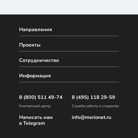
Направления
Проекты
Сотрудничество
Информация
8 (800) 511 49-74
8 (495) 118 29-59
Контактный центр
Служба заботы о студентах
Написать нам
info@merionet.ru
в Telegram