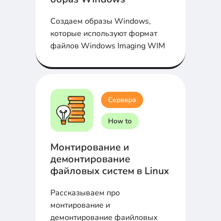
Создаем образы Windows,
которые используют формат
файлов Windows Imaging WIM
Сервера
How to
Монтирование и
демонтирование
файловых систем в Linux
Рассказываем про
монтирование и
демонтирование фаийловых