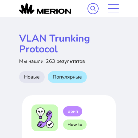
VLAN Trunking
Protocol
Мы нашли: 263 результатов
Новые
Популярные
Воип
How to