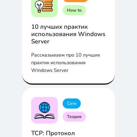
How to
10 лучших практик
использования Windows
Server
Рассказываем про 10 лучших
практик использования
Windows Server
Сети
Теория
TCP: Протокол