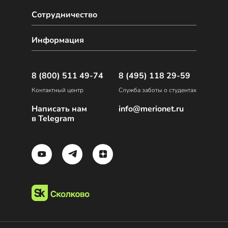
Сотрудничество
Информация
8 (800) 511 49-74
8 (495) 118 29-59
Контактный центр
Служба заботы о студентах
Написать нам
info@merionet.ru
в Telegram