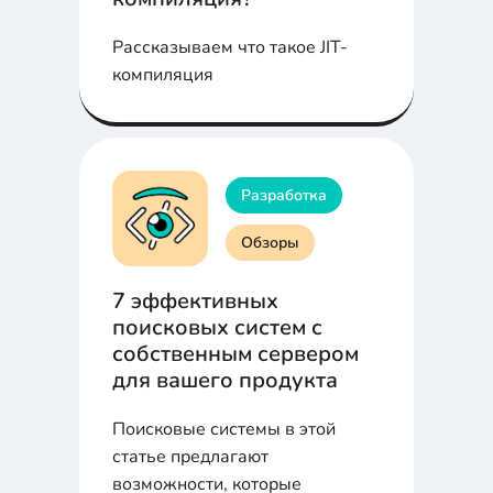
Рассказываем что такое JIT-
компиляция
Разработка
Обзоры
7 эффективных
поисковых систем с
собственным сервером
для вашего продукта
Поисковые системы в этой
статье предлагают
возможности, которые