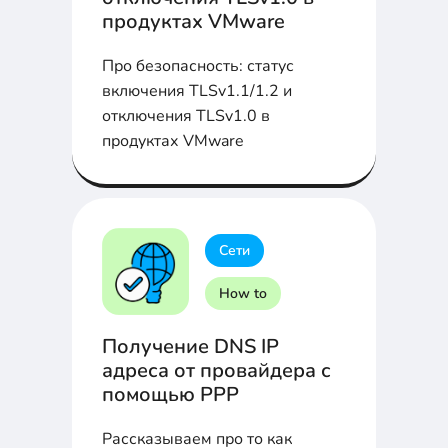
продуктах VMware
Про безопасность: статус
включения TLSv1.1/1.2 и
отключения TLSv1.0 в
продуктах VMware
Сети
How to
Получение DNS IP
адреса от провайдера с
помощью PPP
Рассказываем про то как