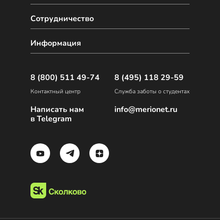
Сотрудничество
Информация
8 (800) 511 49-74
8 (495) 118 29-59
Контактный центр
Служба заботы о студентах
Написать нам
info@merionet.ru
в Telegram