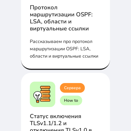
Протокол
маршрутизации OSPF:
LSA, области и
виртуальные ссылки
Рассказываем про протокол
маршрутизации OSPF: LSA,
области и виртуальные ссылки
Сервера
How to
Статус включения
TLSv1.1/1.2 и
отключения TLSv1.0 в