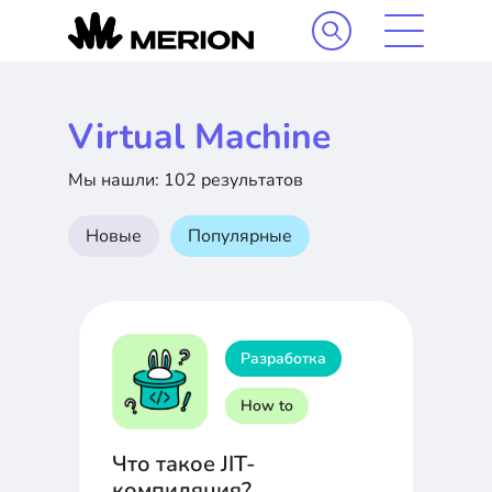
Virtual Machine
Мы нашли: 102 результатов
Новые
Популярные
Разработка
How to
Что такое JIT-
компиляция?