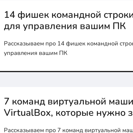
14 фишек командной строк
для управления вашим ПК
Рассказываем про 14 фишек командной стро
управления вашим ПК
7 команд виртуальной маш
VirtualBox, которые нужно 
Рассказываем про 7 команд виртуальной маш