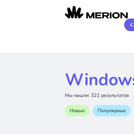

Windows
Мы нашли: 321 результатов
Новые
Популярные