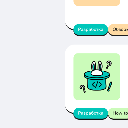
Разработка
Обзор
Разработка
How to