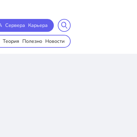
A
Сервера
Карьера
Теория
Полезно
Новости