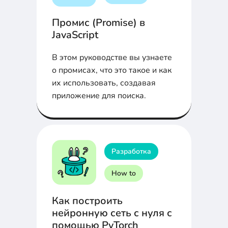
Промис (Promise) в
JavaScript
В этом руководстве вы узнаете
о промисах, что это такое и как
их использовать, создавая
приложение для поиска.
Разработка
How to
Как построить
нейронную сеть с нуля с
помощью PyTorch