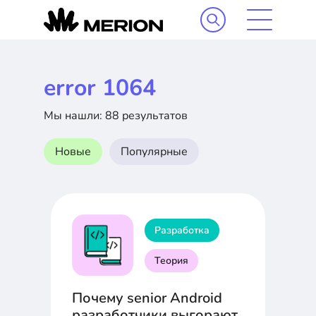
error 1064
Мы нашли: 88 результатов
Новые
Популярные
Разработка
Теория
Почему senior Android
разработчики выгорают