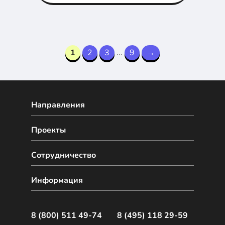
группировку.
1
2
3
...
9
→
Направления
Проекты
Сотрудничество
Информация
8 (800) 511 49-74
8 (495) 118 29-59