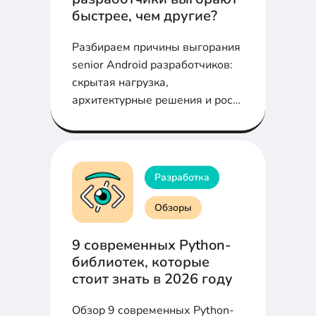
быстрее, чем другие?
Разбираем причины выгорания
senior Android разработчиков:
скрытая нагрузка,
архитектурные решения и рост
требований в экосистеме
Разработка
Обзоры
9 современных Python-
библиотек, которые
стоит знать в 2026 году
Обзор 9 современных Python-