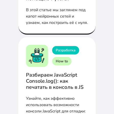
В этой статье мы заглянем под
капот нейронных сетей и
узнаем, как построить её с нуля.
Разработка
How to
Разбираем JavaScript
Console.log(): как
печатать в консоль в JS
Узнайте, как эффективно
использовать возможности
консоли JavaScript для отладки: