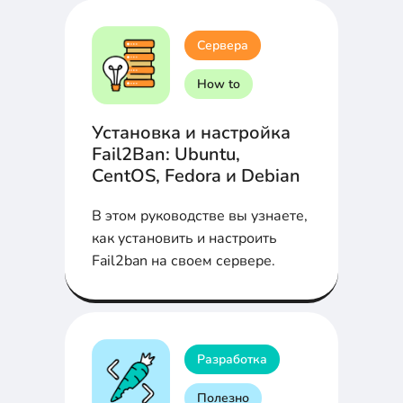
Сервера
How to
Установка и настройка
Fail2Ban: Ubuntu,
CentOS, Fedora и Debian
В этом руководстве вы узнаете,
как установить и настроить
Fail2ban на своем сервере.
Разработка
Полезно