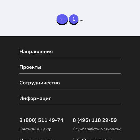
←
1
...
Направления
Проекты
Сотрудничество
Информация
8 (800) 511 49-74
8 (495) 118 29-59
Контактный центр
Служба заботы о студентах