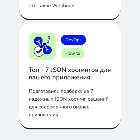
что такое Webhook
DevOps
How to
Топ - 7 JSON хостингов для
вашего приложения
Подготовили подборку из 7
надежных JSON хостинг решений
для современного бизнес -
приложения