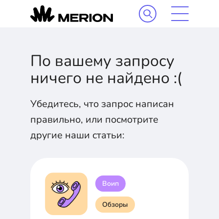
По вашему запросу
ничего не найдено :(
Убедитесь, что запрос написан
правильно, или посмотрите
другие наши статьи:
Воип
Обзоры