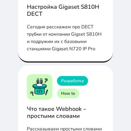
Настройка Gigaset S810H
DECT
Сегодня расскажем про DECT
трубки от компании Gigset S810H
и подружим их с базовыми
станциями Gigaset N720 IP Pro
Разработка
How to
Что такое Webhook –
простыми словами
Рассказываем простыми словами