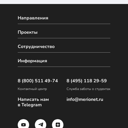
Направления
Проекты
Сотрудничество
Информация
8 (800) 511 49-74
8 (495) 118 29-59
Контактный центр
Служба заботы о студентах
Написать нам
info@merionet.ru
в Telegram