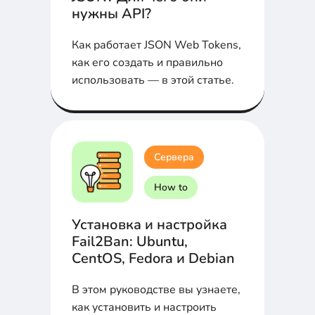
нужны API?
Как работает JSON Web Tokens,
как его создать и правильно
использовать — в этой статье.
Сервера
How to
Установка и настройка
Fail2Ban: Ubuntu,
CentOS, Fedora и Debian
В этом руководстве вы узнаете,
как установить и настроить