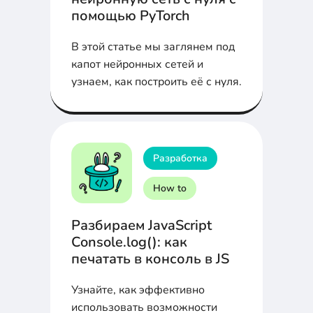
помощью PyTorch
В этой статье мы заглянем под
капот нейронных сетей и
узнаем, как построить её с нуля.
Разработка
How to
Разбираем JavaScript
Console.log(): как
печатать в консоль в JS
Узнайте, как эффективно
использовать возможности