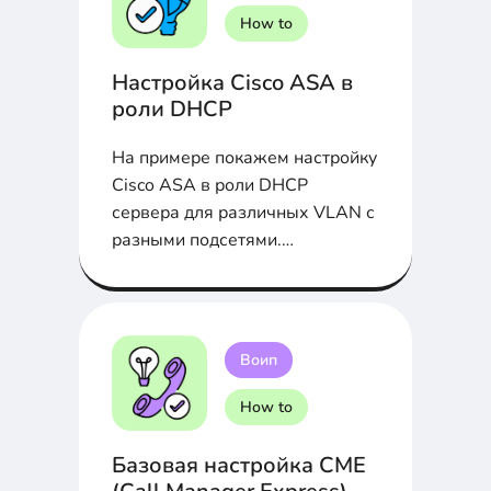
How to
Настройка Cisco ASA в
роли DHCP
На примере покажем настройку
Cisco ASA в роли DHCP
сервера для различных VLAN с
разными подсетями.
Пошаговая настройка...
Воип
How to
Базовая настройка CME