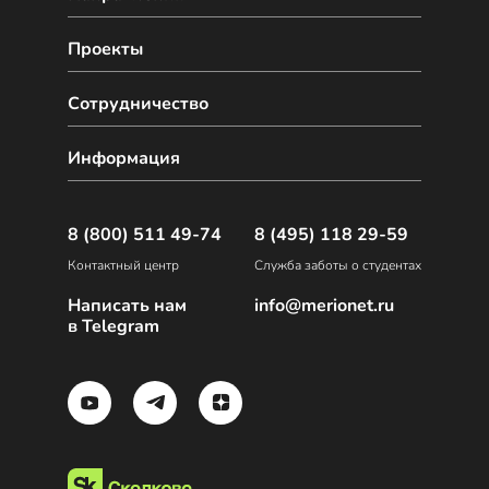
Проекты
Сотрудничество
Информация
8 (800) 511 49-74
8 (495) 118 29-59
Контактный центр
Служба заботы о студентах
Написать нам
info@merionet.ru
в Telegram