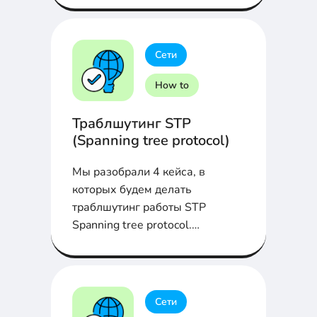
Сети
How to
Траблшутинг STP
(Spanning tree protocol)
Мы разобрали 4 кейса, в
которых будем делать
траблшутинг работы STP
Spanning tree protocol.
Устранение неисправностей
Сети