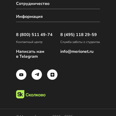
Сотрудничество
Информация
8 (800) 511 49-74
8 (495) 118 29-59
Контактный центр
Служба заботы о студентах
Написать нам
info@merionet.ru
в Telegram