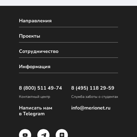
Направления
Проекты
Сотрудничество
Информация
8 (800) 511 49-74
8 (495) 118 29-59
Контактный центр
Служба заботы о студентах
Написать нам
info@merionet.ru
в Telegram