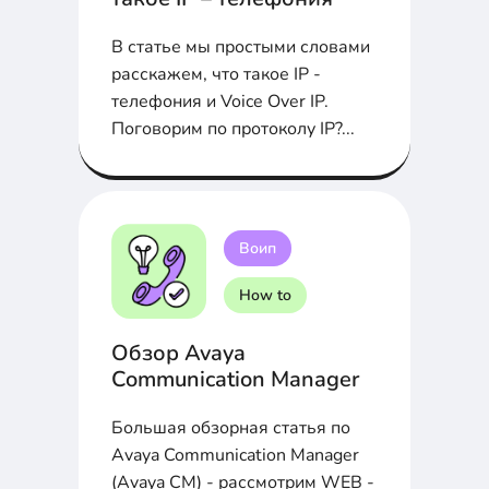
В статье мы простыми словами
расскажем, что такое IP -
телефония и Voice Over IP.
Поговорим по протоколу IP?...
Воип
How to
Обзор Avaya
Communication Manager
Большая обзорная статья по
Avaya Communication Manager
(Avaya CM) - рассмотрим WEB -